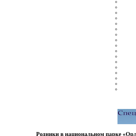
Родники в национальном парке «Орл