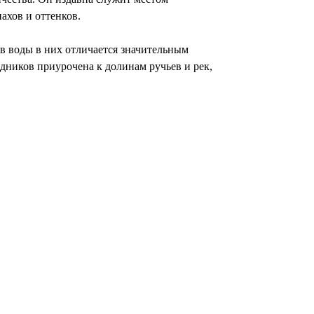
ахов и оттенков.
в воды в них отличается значительным
дников приурочена к долинам ручьев и рек,