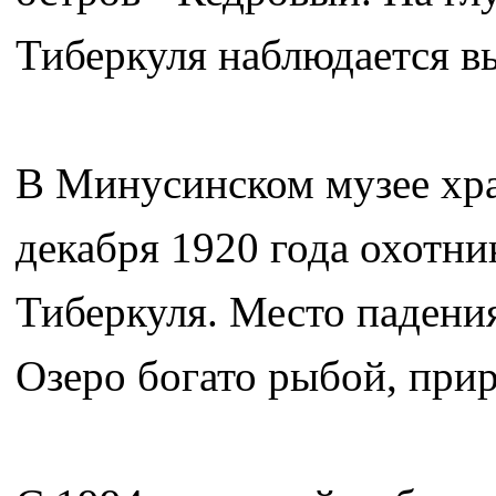
Тиберкуля наблюдается в
В Минусинском музее хран
декабря 1920 года охотни
Тиберкуля. Место падени
Озеро богато рыбой, прир