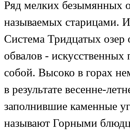
Ряд мелких безымянных о
называемых старицами. И
Система Тридцатых озер о
обвалов - искусственных 
собой. Высоко в горах н
в результате весенне-лет
заполнившие каменные уг
называют Горными блюдц