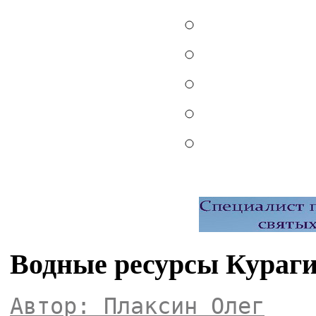
Водные ресурсы Кураги
Автор: Плаксин Олег