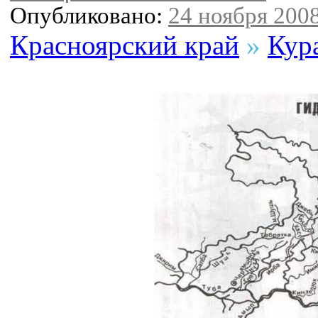
Опубликовано:
24 ноября 2008
Красноярский край
»
Кур