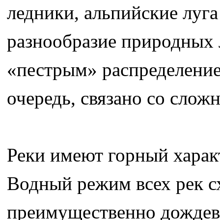
ледники, альпийские луга
разнообразие природных 
«пестрым» распределением
очередь, связано со слож
Реки имеют горный харак
Водный режим всех рек с
преимущественно дождево