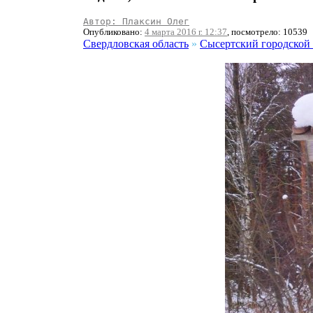
Автор: Плаксин Олег
Опубликовано:
4 марта 2016 г. 12:37
, посмотрело: 10539
Свердловская область
»
Сысертский городской