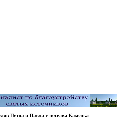
олов Петра и Павла у поселка Каменка