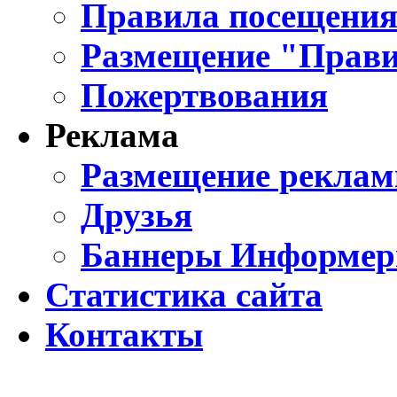
Правила посещения
Размещение "Прави
Пожертвования
Реклама
Размещение реклам
Друзья
Баннеры Информе
Статистика сайта
Контакты