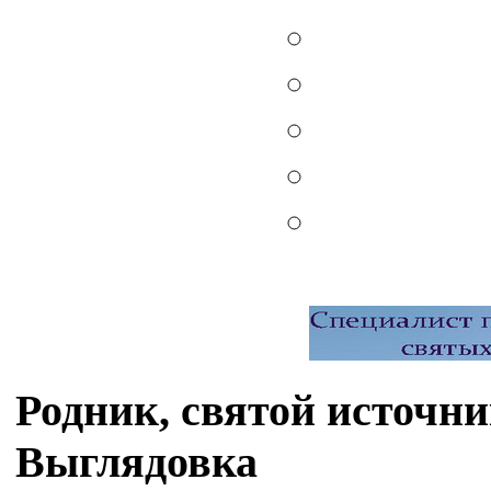
Родник, святой источни
Выглядовка