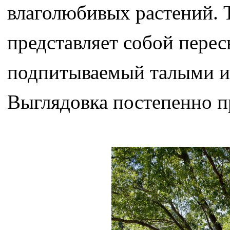
влаголюбивых растений. 
представляет собой пере
подпитываемый талыми и 
Выглядовка постепенно п