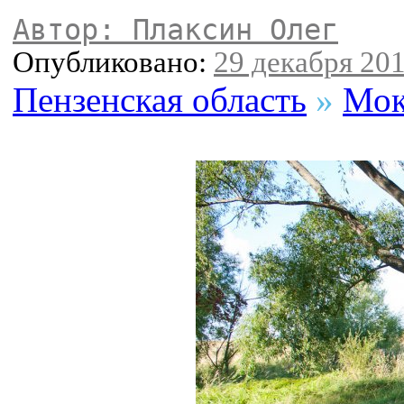
Автор: Плаксин Олег
Опубликовано:
29 декабря 201
Пензенская область
»
Мок