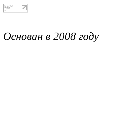
Основан в 2008 году