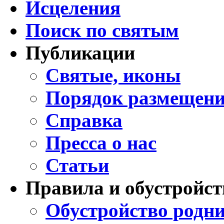
Исцеления
Поиск по святым
Публикации
Святые, иконы
Порядок размещени
Справка
Пресса о нас
Статьи
Правила и обустройст
Обустройство родни