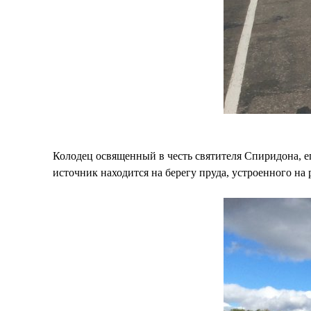
Колодец освященный в честь святителя Спиридона, 
источник находится на берегу пруда, устроенного на р