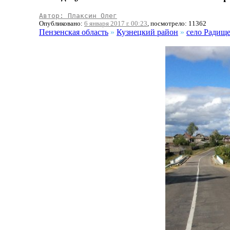
Автор: Плаксин Олег
Опубликовано:
6 января 2017 г. 00:23
, посмотрело: 11362
Пензенская область
»
Кузнецкий район
»
село Радищ