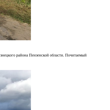
узнецкого района Пензенской области. Почитаемый