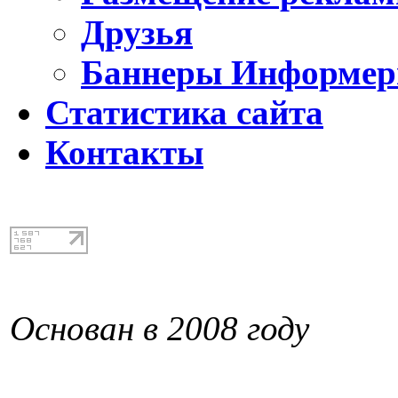
Друзья
Баннеры Информе
Статистика сайта
Контакты
Основан в 2008 году