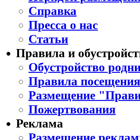
Справка
Пресса о нас
Статьи
Правила и обустройст
Обустройство родни
Правила посещения
Размещение "Прави
Пожертвования
Реклама
Размещение реклам