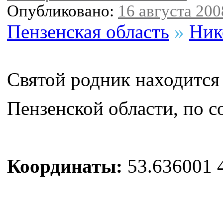
Опубликовано:
16 августа 2008
Пензенская область
»
Ник
Святой родник находится
Пензенской области, по с
Координаты:
53.636001 