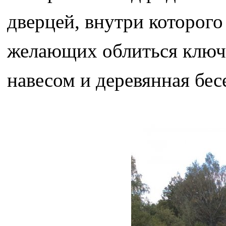
дверцей, внутри которого
желающих облиться ключе
навесом и деревянная бес