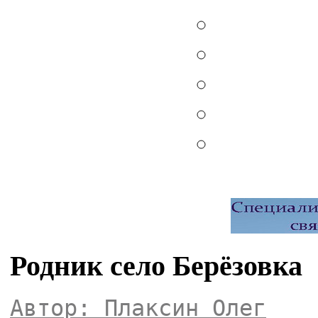
Родник село Берёзовка
Автор: Плаксин Олег