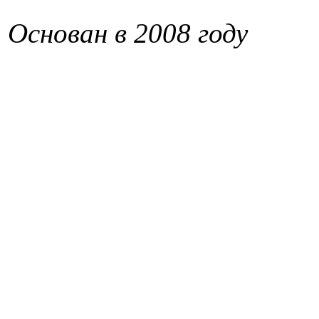
Основан в 2008 году