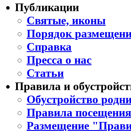
Публикации
Святые, иконы
Порядок размещени
Справка
Пресса о нас
Статьи
Правила и обустройст
Обустройство родни
Правила посещения
Размещение "Прави