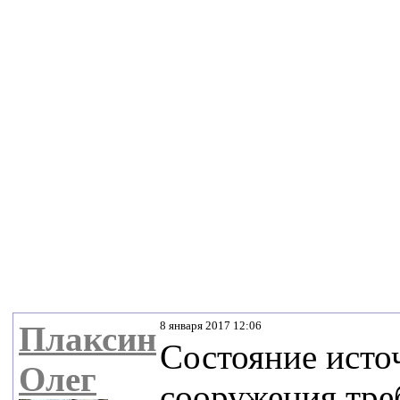
8 января 2017 12:06
Плаксин
Состояние исто
Олег
сооружения тре