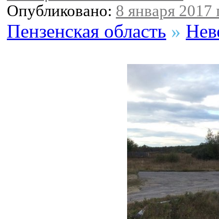
Опубликовано:
8 января 2017 г
Пензенская область
»
Нев