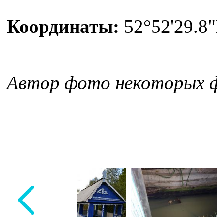
Координаты:
52°52'29.8"
Автор фото некоторых 