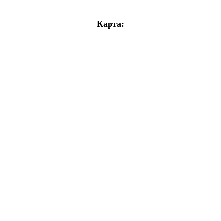
Карта: