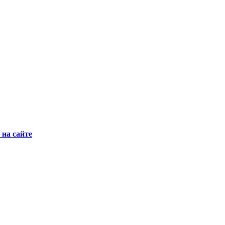
на сайте