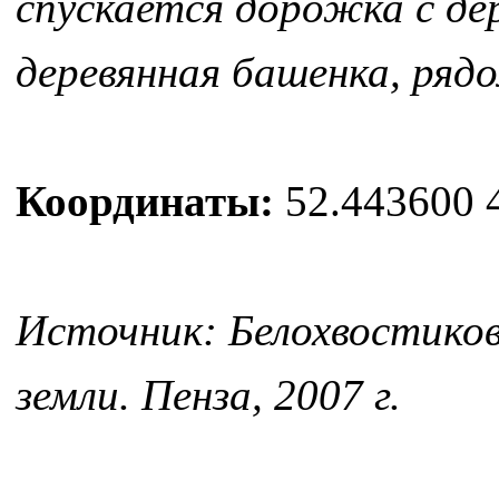
спускается дорожка с де
деревянная башенка, рядо
Координаты:
52.443600 
Источник: Белохвостиков
земли. Пенза, 2007 г.