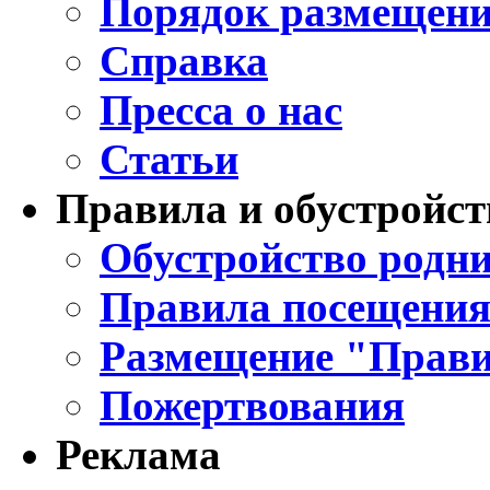
Порядок размещени
Справка
Пресса о нас
Статьи
Правила и обустройст
Обустройство родни
Правила посещения
Размещение "Прави
Пожертвования
Реклама