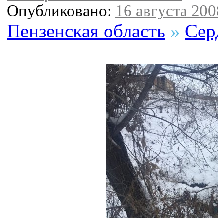
Опубликовано:
16 августа 2008
Пензенская область
»
Сер