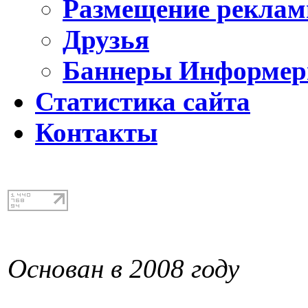
Размещение реклам
Друзья
Баннеры Информе
Статистика сайта
Контакты
Основан в 2008 году