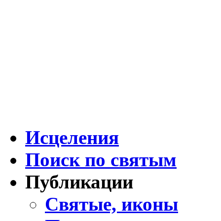
Исцеления
Поиск по святым
Публикации
Святые, иконы