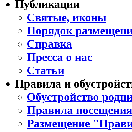
Публикации
Святые, иконы
Порядок размещени
Справка
Пресса о нас
Статьи
Правила и обустройст
Обустройство родни
Правила посещения
Размещение "Прави