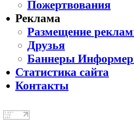
Пожертвования
Реклама
Размещение реклам
Друзья
Баннеры Информе
Статистика сайта
Контакты