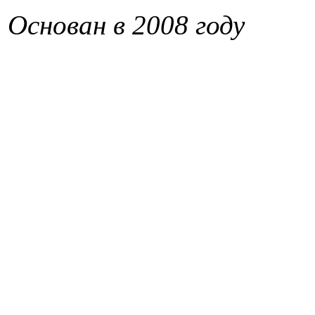
Основан в 2008 году