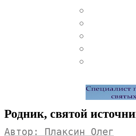
Родник, святой источни
Автор: Плаксин Олег