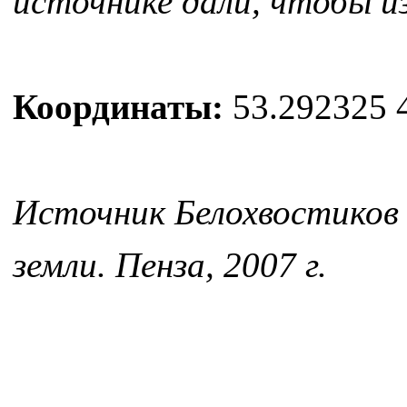
источнике дали, чтобы 
Координаты:
53.292325 
Источник Белохвостиков 
земли. Пенза, 2007 г.