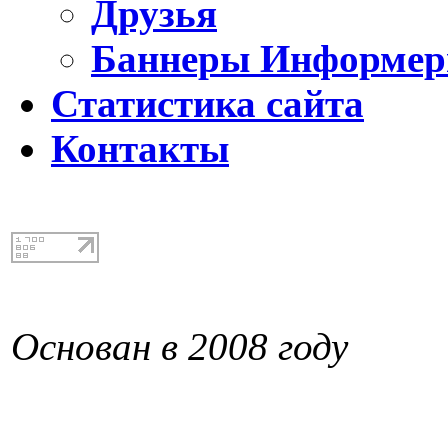
Друзья
Баннеры Информе
Статистика сайта
Контакты
Основан в 2008 году