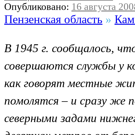
Опубликовано:
16 августа 2008
Пензенская область
»
Кам
В 1945 г. сообщалось, ч
совершаются службы у к
как говорят местные жит
помолятся – и сразу же 
северными задами нижнег