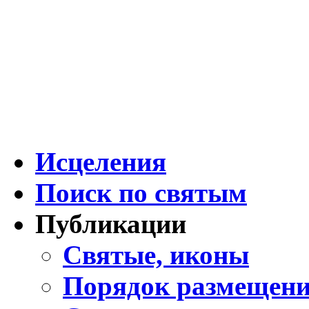
Исцеления
Поиск по святым
Публикации
Святые, иконы
Порядок размещени