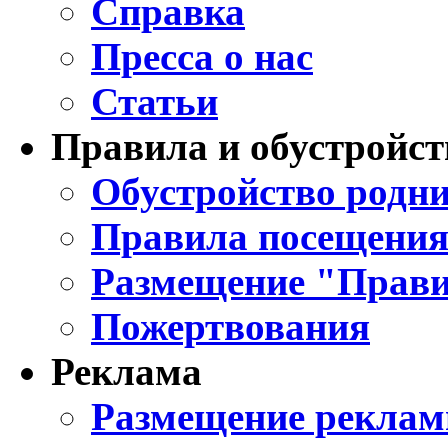
Справка
Пресса о нас
Статьи
Правила и обустройст
Обустройство родни
Правила посещения
Размещение "Прави
Пожертвования
Реклама
Размещение реклам