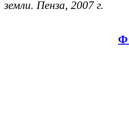
земли. Пенза, 2007 г.
Ф 