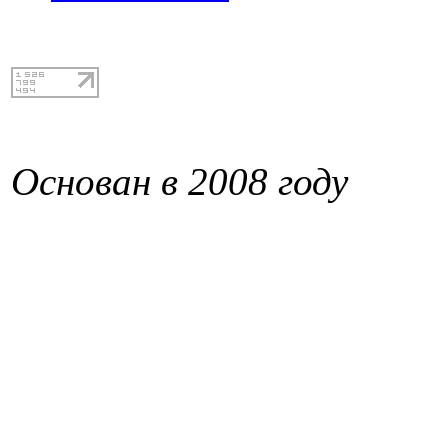
Основан в 2008 году