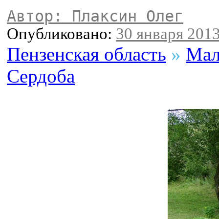
Автор: Плаксин Олег
Опубликовано:
30 января 2013
Пензенская область
»
Мал
Сердоба