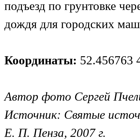
подъезд по грунтовке чер
дождя для городских маш
Координаты:
52.456763 
Автор фото Сергей Пчел
Источник: Святые источн
Е. П. Пенза, 2007 г.