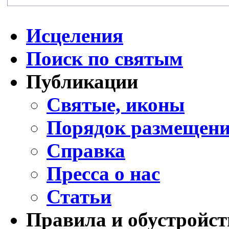
Исцеления
Поиск по святым
Публикации
Святые, иконы
Порядок размещени
Справка
Пресса о нас
Статьи
Правила и обустройст