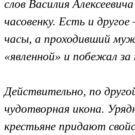
слов Василия Алексеевича
часовенку. Есть и другое 
часы, а проходивший муж
«явленной» и побежал за
Действительно, по другой
чудотворная икона. Уряд
крестьяне придают свойс