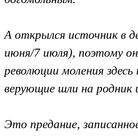
А открылся источник в 
июня/7 июля), поэтому он
революции моления здесь 
верующие шли на родник и
Это предание, записанн