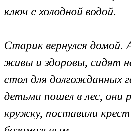
ключ с холодной водой.
Старик вернулся домой. 
живы и здоровы, сидят на
стол для долгожданных го
детьми пошел в лес, они 
кружку, поставили крест
богомольным.