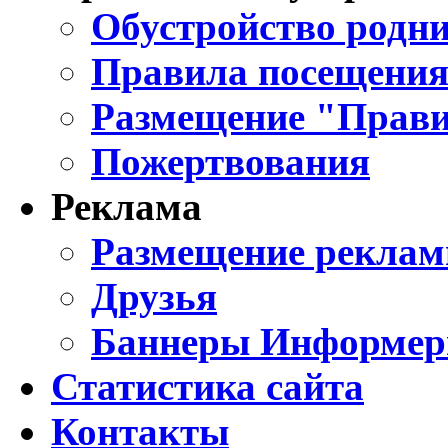
Обустройство родни
Правила посещения
Размещение "Прави
Пожертвования
Реклама
Размещение реклам
Друзья
Баннеры Информе
Статистика сайта
Контакты