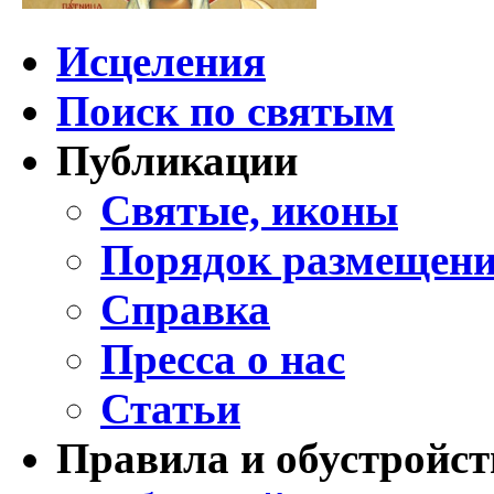
Исцеления
Поиск по святым
Публикации
Святые, иконы
Порядок размещени
Справка
Пресса о нас
Статьи
Правила и обустройст