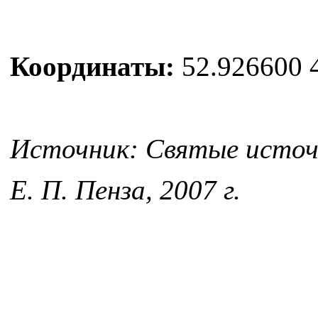
Координаты:
52.926600 
Источник: Святые источн
Е. П. Пенза, 2007 г.