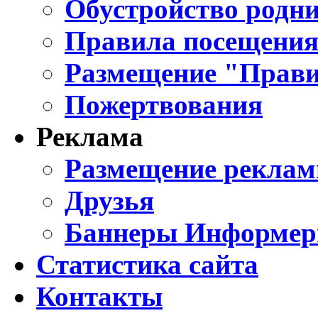
Обустройство родни
Правила посещения
Размещение "Прави
Пожертвования
Реклама
Размещение реклам
Друзья
Баннеры Информе
Статистика сайта
Контакты