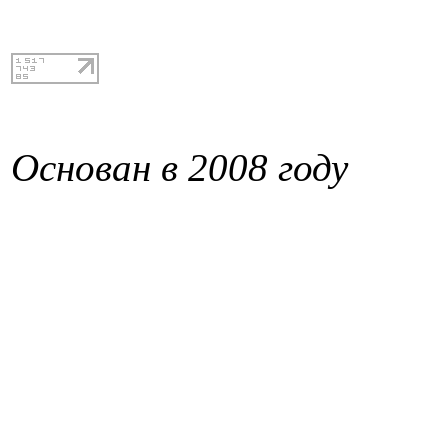
Основан в 2008 году