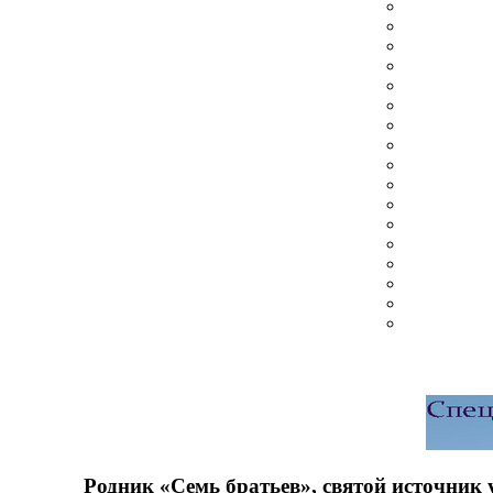
Родник «Семь братьев», святой источник 