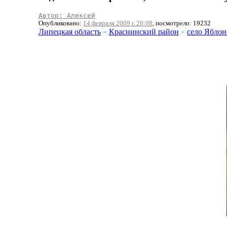
Автор: Алексей
Опубликовано:
14 февраля 2009 г. 20:08
, посмотрело: 19232
Липецкая область
»
Краснинский район
»
село Яблон