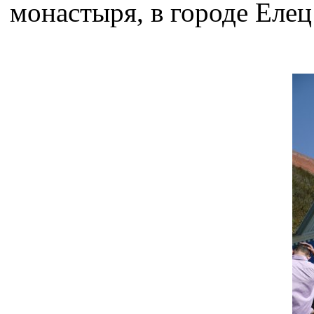
монастыря, в городе Елец