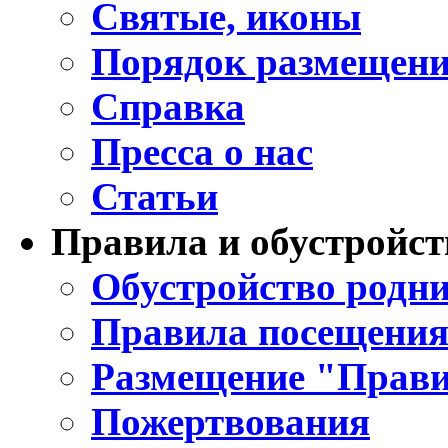
Святые, иконы
Порядок размещени
Справка
Пресса о нас
Статьи
Правила и обустройст
Обустройство родни
Правила посещения
Размещение "Прави
Пожертвования