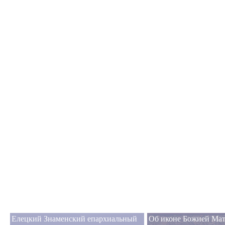
Елецкий Знаменский епархиальный
Об иконе Божией Ма