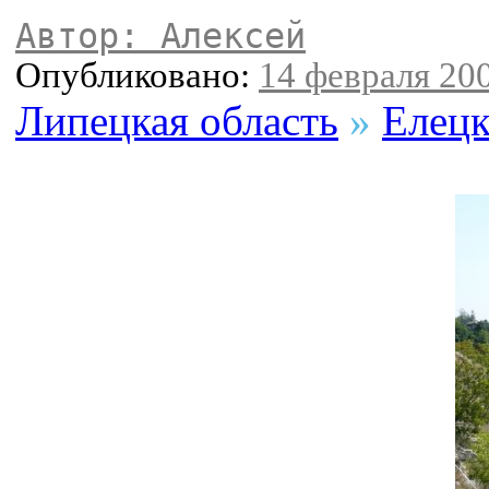
Автор: Алексей
Опубликовано:
14 февраля 200
Липецкая область
»
Елецк