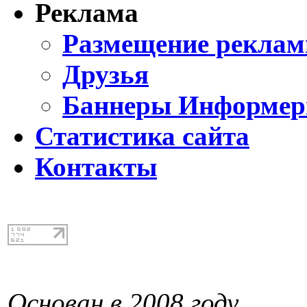
Реклама
Размещение реклам
Друзья
Баннеры Информе
Статистика сайта
Контакты
Основан в 2008 году