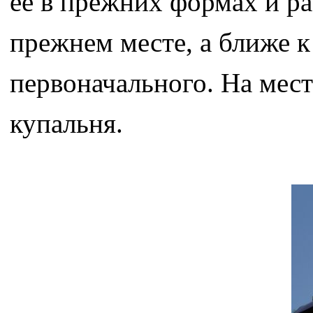
её в прежних формах и раз
прежнем месте, а ближе к
первоначального. На мест
купальня.