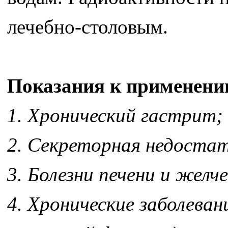
лечебно-столовым.
Показания к применени
1. Хронический гастрит;
2. Секреторная недостат
3. Болезни печени и желч
4. Хронические заболева