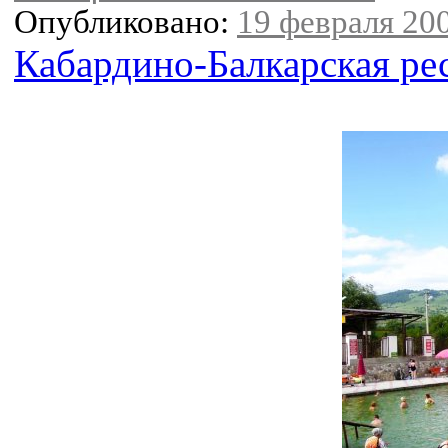
Опубликовано:
19 февраля 200
Кабардино-Балкарская ре