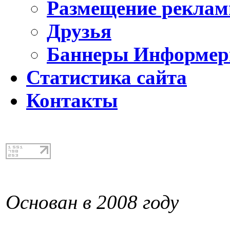
Размещение реклам
Друзья
Баннеры Информе
Статистика сайта
Контакты
Основан в 2008 году