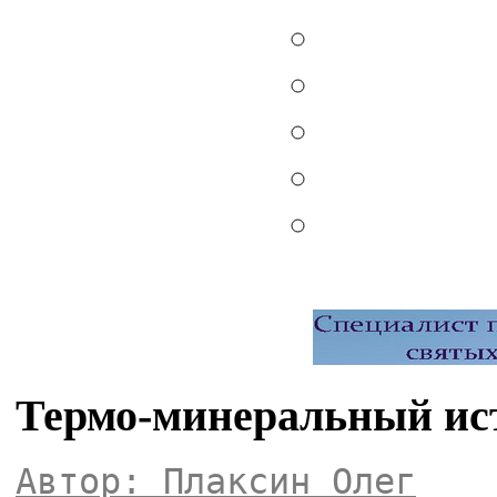
Термо-минеральный ис
Автор: Плаксин Олег