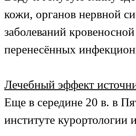
кожи, органов нервной си
заболеваний кровеносной 
перенесённых инфекцион
Лечебный эффект источн
Еще в середине 20 в. в П
институте курортологии 