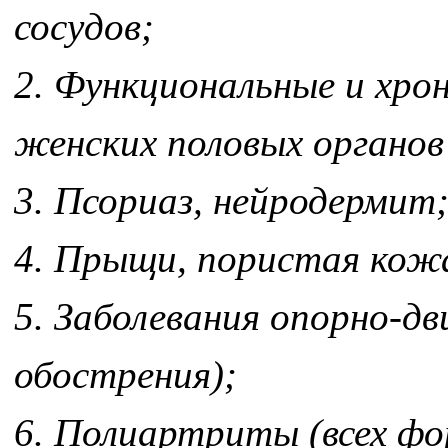
сосудов;
2. Функциональные и хро
женских половых органов
3. Псориаз, нейродермит
4. Прыщи, пористая кожа
5. Заболевания опорно-д
обострения);
6. Полиартриты (всех фо