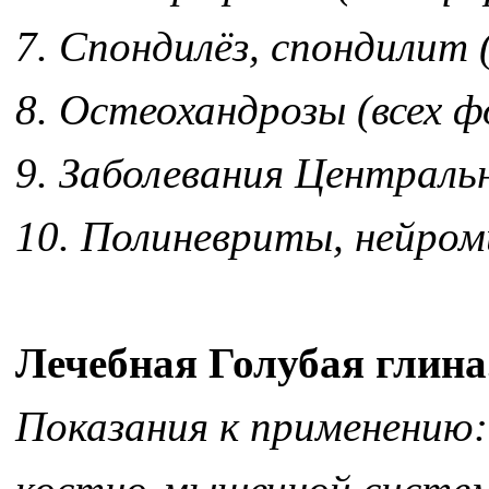
7. Спондилёз, спондилит 
8. Остеохандрозы (всех ф
9. Заболевания Централь
10. Полиневриты, нейром
Лечебная Голубая глина
Показания к применению: