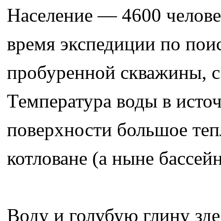
Население — 4600 человек
время экспедиции по поис
пробуренной скважины, с
Температура воды в источ
поверхности большое теп
котловане (а ныне бассейн
Воду и голубую глину зде