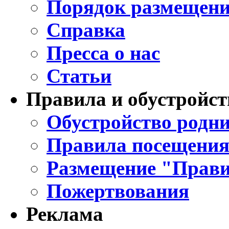
Порядок размещени
Справка
Пресса о нас
Статьи
Правила и обустройст
Обустройство родни
Правила посещения
Размещение "Прави
Пожертвования
Реклама