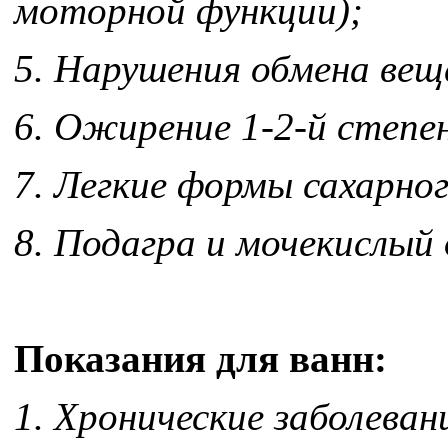
моторной функции);
5. Нарушения обмена вещ
6. Ожирение 1-2-й степе
7. Легкие формы сахарно
8. Подагра и мочекислый 
Показания для ванн:
1. Хронические заболева