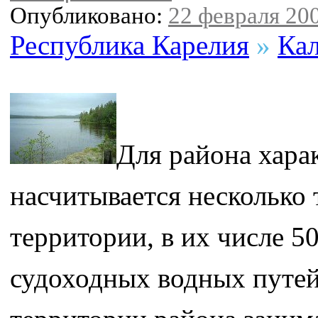
Опубликовано:
22 февраля 200
Республика Карелия
»
Кал
Для района хара
насчитывается несколько 
территории, в их числе 5
судоходных водных путей