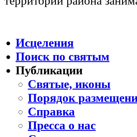
территории района заним
Исцеления
Поиск по святым
Публикации
Святые, иконы
Порядок размещени
Справка
Пресса о нас