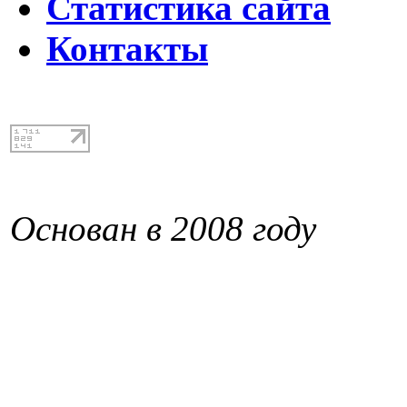
Статистика сайта
Контакты
Основан в 2008 году