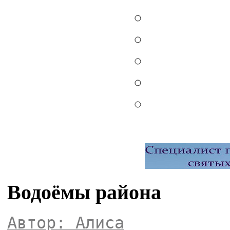
Водоёмы района
Автор: Алиса