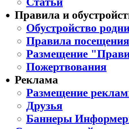
Статьи
Правила и обустройст
Обустройство родни
Правила посещения
Размещение "Прави
Пожертвования
Реклама
Размещение реклам
Друзья
Баннеры Информе