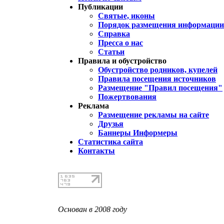
Публикации
Святые, иконы
Порядок размещения информации 
Справка
Пресса о нас
Статьи
Правила и обустройство
Обустройство родников, купелей
Правила посещения источников
Размещение "Правил посещения"
Пожертвования
Реклама
Размещение рекламы на сайте
Друзья
Баннеры Информеры
Статистика сайта
Контакты
Основан в 2008 году