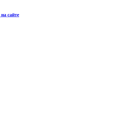
на сайте