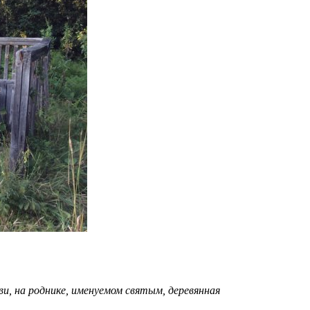
ви, на роднике, именуемом святым, деревянная