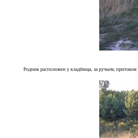
Родник расположен у кладбища, за ручьем, притоком