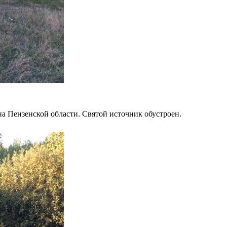
на Пензенской области. Святой источник обустроен.