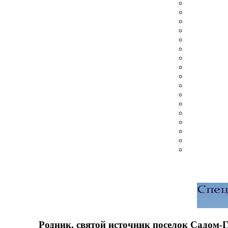
Родник, святой источник поселок Садом-