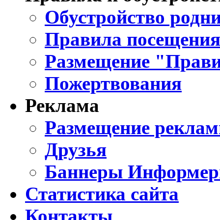
Обустройство родни
Правила посещения
Размещение "Прави
Пожертвования
Реклама
Размещение реклам
Друзья
Баннеры Информе
Статистика сайта
Контакты