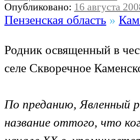
Опубликовано:
16 августа 2008
Пензенская область
»
Кам
Родник освященный в чес
селе Скворечное Каменск
По преданию, Явленный р
название оттого, что ког