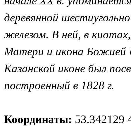
начале XX в. упоминается
деревянной шестиугольно
железом. В ней, в киотах
Матери и икона Божией 
Казанской иконе был посв
построенный в 1828 г.
Координаты:
53.342129 