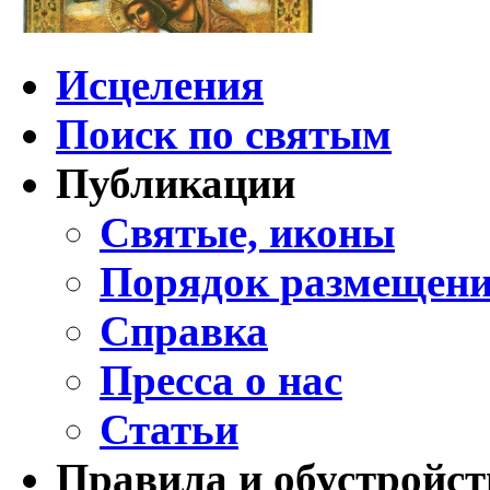
Исцеления
Поиск по святым
Публикации
Святые, иконы
Порядок размещени
Справка
Пресса о нас
Статьи
Правила и обустройст