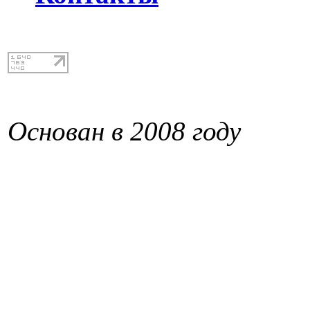
Основан в 2008 году