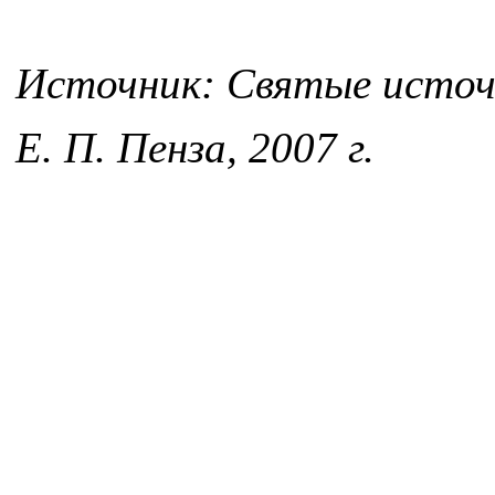
Источник: Святые источн
Е. П. Пенза, 2007 г.