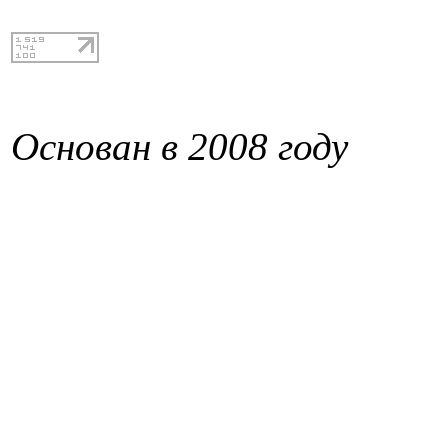
Основан в 2008 году