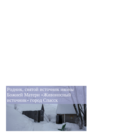
Родник, святой источник иконы
Божией Матери «Живоносный
источник» город Спасск