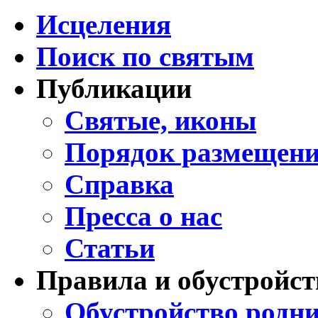
Исцеления
Поиск по святым
Публикации
Святые, иконы
Порядок размещени
Справка
Пресса о нас
Статьи
Правила и обустройст
Обустройство родни