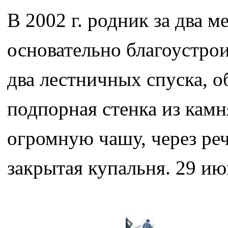
В 2002 г. родник за два 
основательно благоустрои
два лестничных спуска, 
подпорная стенка из камн
огромную чашу, через ре
закрытая купальня. 29 ию