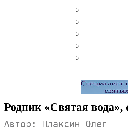
Родник «Святая вода», 
Автор: Плаксин Олег