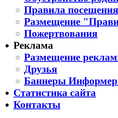
Правила посещения
Размещение "Прави
Пожертвования
Реклама
Размещение реклам
Друзья
Баннеры Информе
Статистика сайта
Контакты