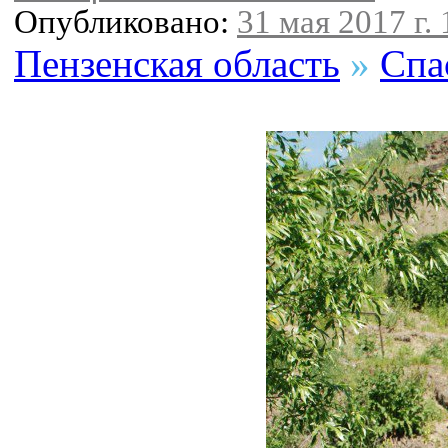
Опубликовано:
31 мая 2017 г. 
Пензенская область
»
Спа