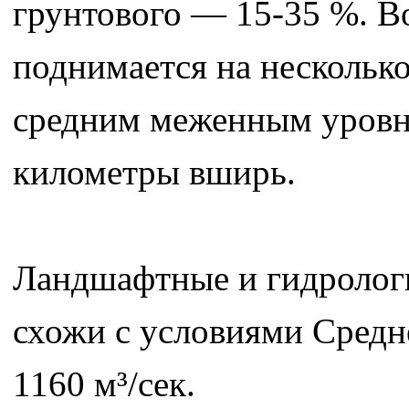
грунтового — 15-35 %. В
поднимается на несколько
средним меженным уровне
километры вширь.
Ландшафтные и гидролог
схожи с условиями Средн
1160 м³/сек.