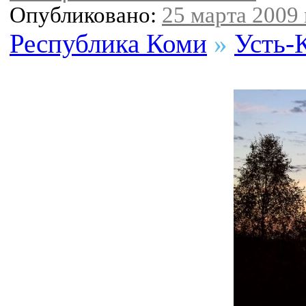
Опубликовано:
25 марта 2009 
Республика Коми
»
Усть-