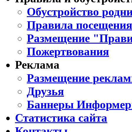
Обустройство родни
Правила посещения
Размещение "Прави
Пожертвования
Реклама
Размещение реклам
Друзья
Баннеры Информе
Статистика сайта
Контакты