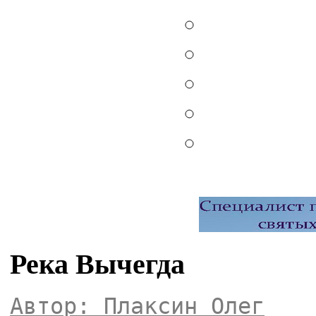
Река Вычегда
Автор: Плаксин Олег