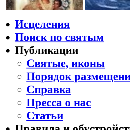
Исцеления
Поиск по святым
Публикации
Святые, иконы
Порядок размещени
Справка
Пресса о нас
Статьи
Правила и обустройст