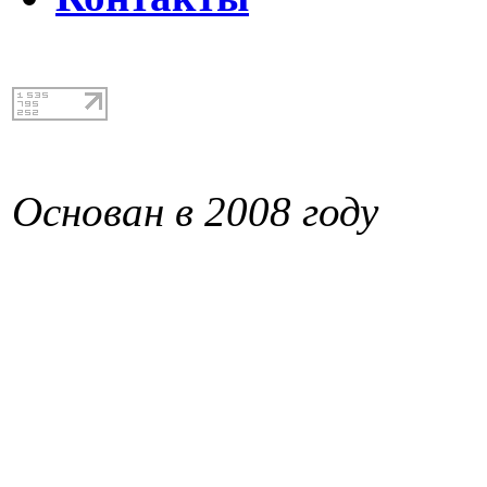
Основан в 2008 году