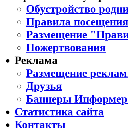
Обустройство родни
Правила посещения
Размещение "Прави
Пожертвования
Реклама
Размещение реклам
Друзья
Баннеры Информе
Статистика сайта
Контакты