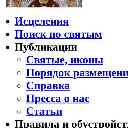
Исцеления
Поиск по святым
Публикации
Святые, иконы
Порядок размещени
Справка
Пресса о нас
Статьи
Правила и обустройст