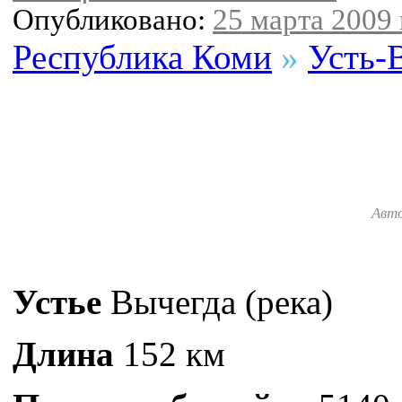
Опубликовано:
25 марта 2009 
Республика Коми
»
Усть-
Авт
Устье
Вычегда (река)
Длина
152 км