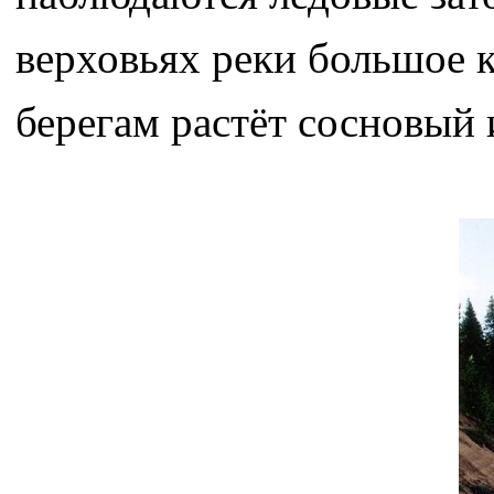
верховьях реки большое к
берегам растёт сосновый 