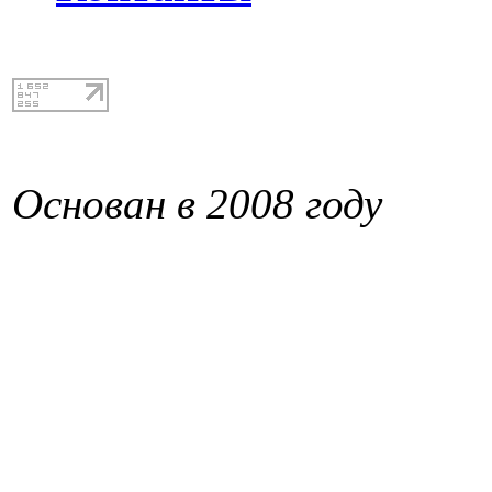
Основан в 2008 году