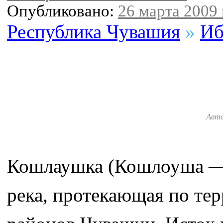
Опубликовано:
26 марта 2009 
Республика Чувашия
»
Иб
Авт
Кошлаушка (Кошлоуша — 
река, протекающая по те