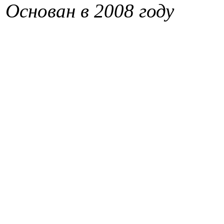
Основан в 2008 году