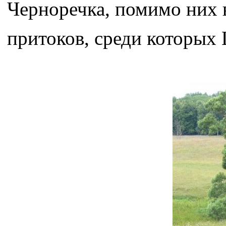
Черноречка, помимо них в
притоков, среди которых