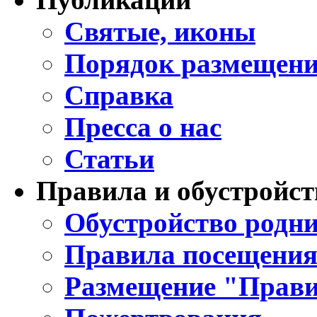
Святые, иконы
Порядок размещени
Справка
Пресса о нас
Статьи
Правила и обустройст
Обустройство родни
Правила посещения
Размещение "Прави