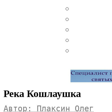
Река Кошлаушка
Автор: Плаксин Олег