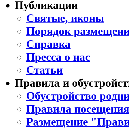
Публикации
Святые, иконы
Порядок размещени
Справка
Пресса о нас
Статьи
Правила и обустройст
Обустройство родни
Правила посещения
Размещение "Прави