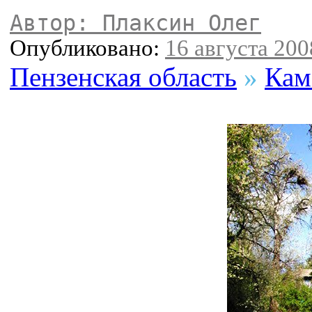
Автор: Плаксин Олег
Опубликовано:
16 августа 2008
Пензенская область
»
Кам