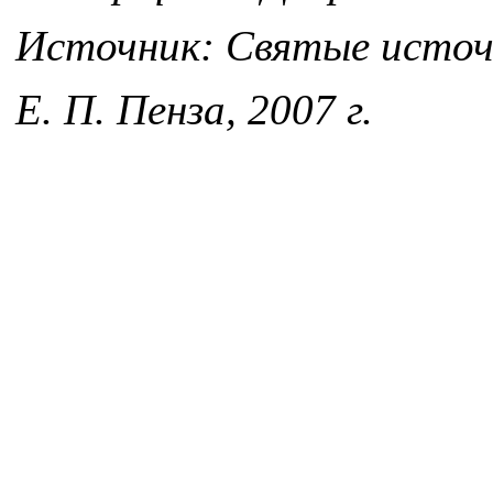
Источник: Святые источн
Е. П. Пенза, 2007 г.