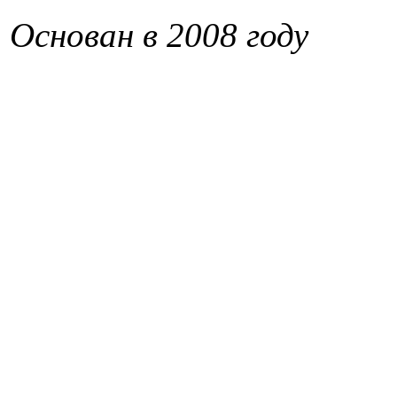
Основан в 2008 году