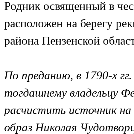
Родник освященный в чес
расположен на берегу рек
района Пензенской област
По преданию, в 1790-х гг
тогдашнему владельцу Фе
расчистить источник на г
образ Николая Чудотворца