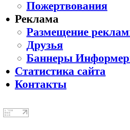
Пожертвования
Реклама
Размещение реклам
Друзья
Баннеры Информе
Статистика сайта
Контакты