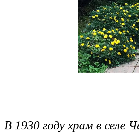
В 1930 году храм в селе 