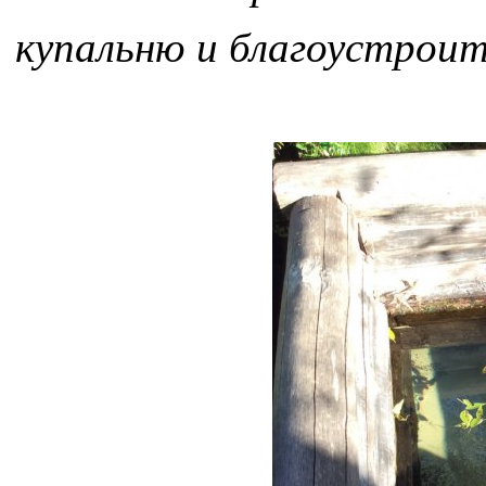
купальню и благоустроит