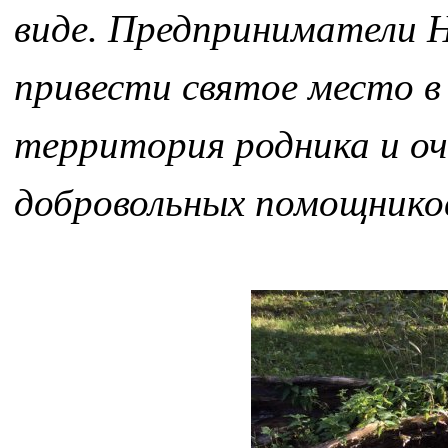
виде. Предприниматели Н
привести святое место в
территория родника и оч
добровольных помощников