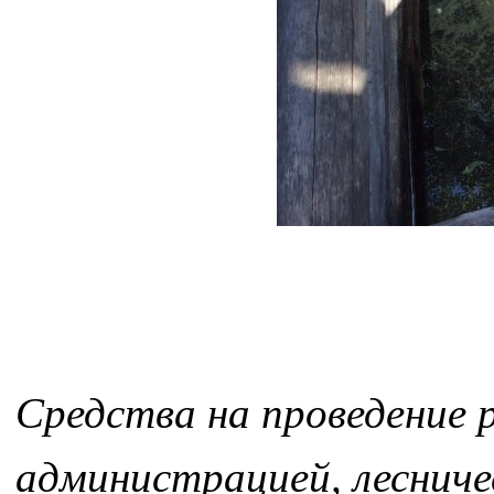
Средства на проведение 
администрацией, лесниче