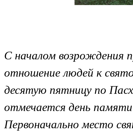
С началом возрождения п
отношение людей к святом
десятую пятницу по Пасх
отмечается день памяти 
Первоначально место свя