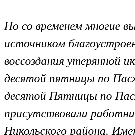
Но со временем многие в
источником благоустрое
воссоздания утерянной и
десятой пятницы по Пасхи
десятой Пятницы по Пас
присутствовали работни
Никольского района. Им