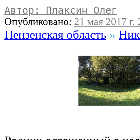
Автор: Плаксин Олег
Опубликовано:
21 мая 2017 г. 
Пензенская область
»
Ник