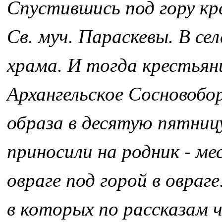
Спустившись под гору кр
Св. муч. Параскевы. В сел
храма. И тогда крестьян
Архангельское Сосновобор
образа в десятую пятниц
приносили на родник - ме
овраге под горой в овраге
в которых по рассказам 