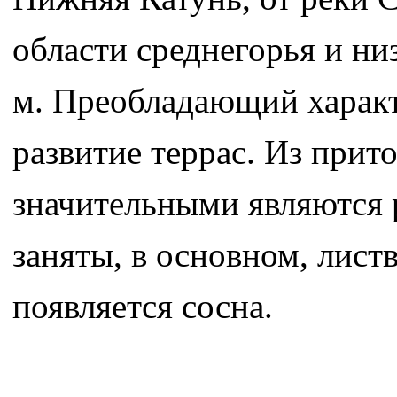
области среднегорья и ни
м. Преобладающий харак
развитие террас. Из прит
значительными являются 
заняты, в основном, лист
появляется сосна.