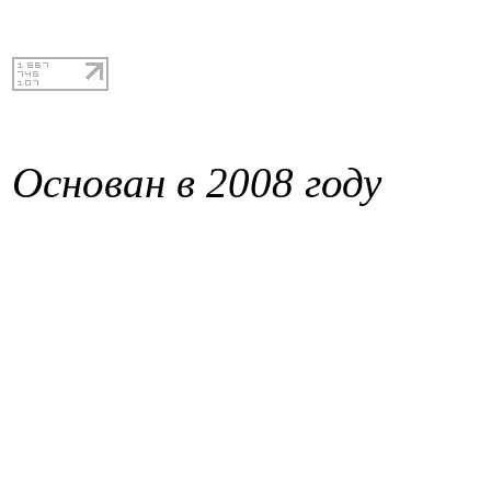
Основан в 2008 году