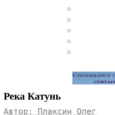
Река Катунь
Автор: Плаксин Олег