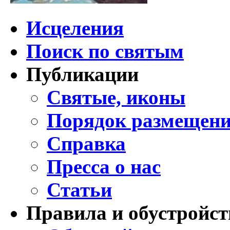
Исцеления
Поиск по святым
Публикации
Святые, иконы
Порядок размещени
Справка
Пресса о нас
Статьи
Правила и обустройст