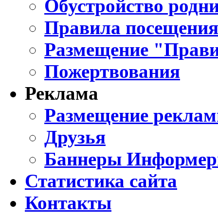
Обустройство родни
Правила посещения
Размещение "Прави
Пожертвования
Реклама
Размещение реклам
Друзья
Баннеры Информе
Статистика сайта
Контакты