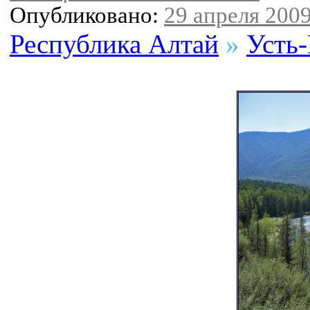
Опубликовано:
29 апреля 2009
Республика Алтай
»
Усть