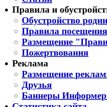
Правила и обустройст
Обустройство родни
Правила посещения
Размещение "Прави
Пожертвования
Реклама
Размещение реклам
Друзья
Баннеры Информе
Статистика сайта