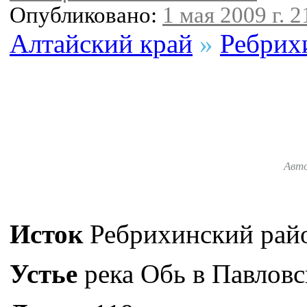
Опубликовано:
1 мая 2009 г. 2
Алтайский край
»
Ребрих
Авт
Исток
Ребрихинский рай
Устье
река Обь в Павловс