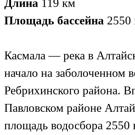
Длина
119 км
Площадь бассейна
2550 
Касмала — река в Алтайск
начало на заболоченном в
Ребрихинского района. В
Павловском районе Алтайс
площадь водосбора 2550 