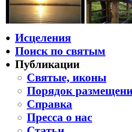
Исцеления
Поиск по святым
Публикации
Святые, иконы
Порядок размещени
Справка
Пресса о нас
Статьи