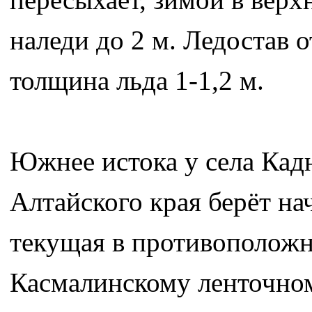
наледи до 2 м. Ледостав о
толщина льда 1-1,2 м.
Южнее истока у села Кад
Алтайского края берёт на
текущая в противоположн
Касмалинскому ленточном