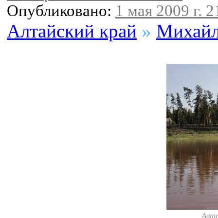
Опубликовано:
1 мая 2009 г. 2
Алтайский край
»
Михайл
Авт