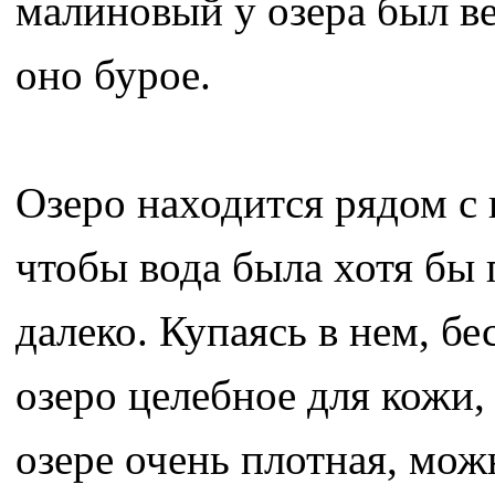
малиновый у озера был ве
оно бурое.
Озеро находится рядом с 
чтобы вода была хотя бы 
далеко. Купаясь в нем, б
озеро целебное для кожи,
озере очень плотная, можн