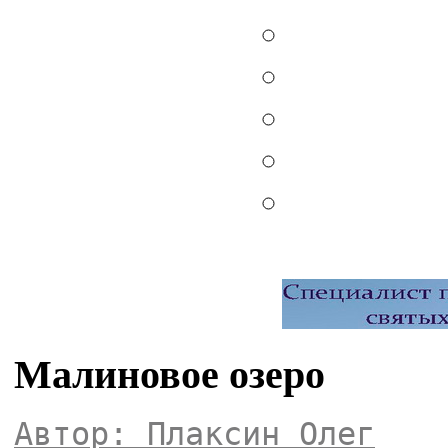
Малиновое озеро
Автор: Плаксин Олег