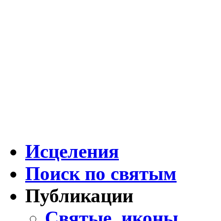
Исцеления
Поиск по святым
Публикации
Святые, иконы