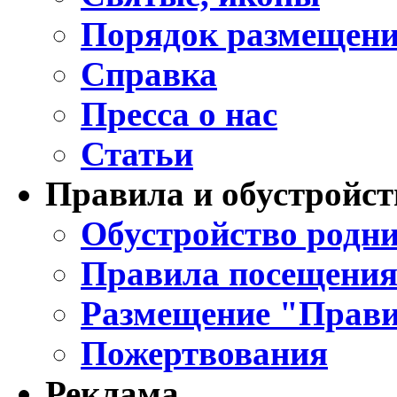
Порядок размещени
Справка
Пресса о нас
Статьи
Правила и обустройст
Обустройство родни
Правила посещения
Размещение "Прави
Пожертвования
Реклама