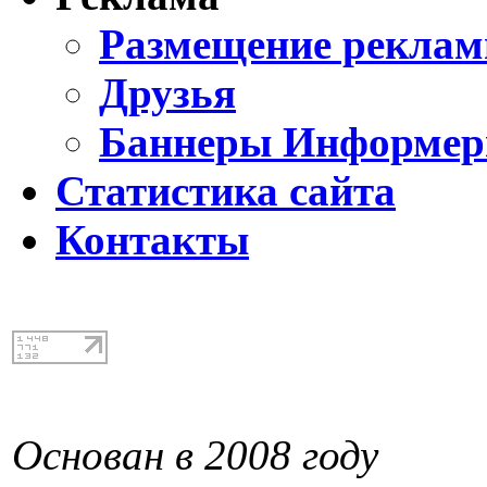
Размещение реклам
Друзья
Баннеры Информе
Статистика сайта
Контакты
Основан в 2008 году