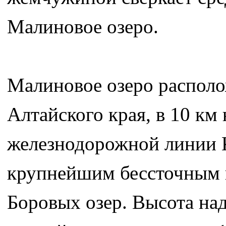
Малиновое озеро.
Малиновое озеро распол
Алтайского края, в 10 км
железнодорожной линии К
крупнейшим бессточным г
Боровых озер. Высота на