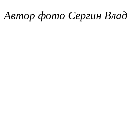
Автор фото Сергин Влад