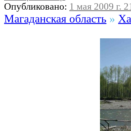
Опубликовано:
1 мая 2009 г. 2
Магаданская область
»
Ха