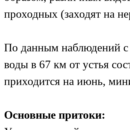
проходных (заходят на не
По данным наблюдений с 
воды в 67 км от устья сос
приходится на июнь, мин
Основные притоки: