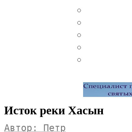
Исток реки Хасын
Автор: Петр