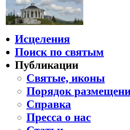
Исцеления
Поиск по святым
Публикации
Святые, иконы
Порядок размещени
Справка
Пресса о нас