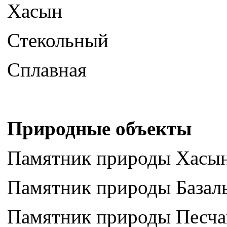
Хасын
Стекольный
Сплавная
Природные объекты
Памятник природы Хасын
Памятник природы Базаль
Памятник природы Песча