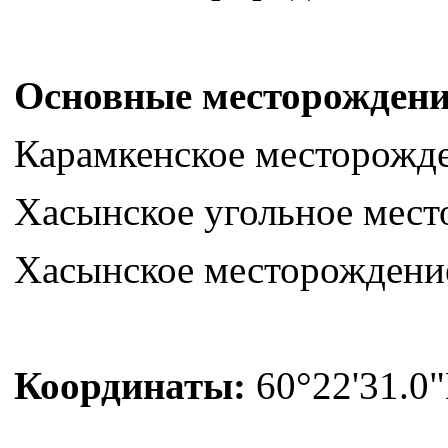
Основные месторождени
Карамкенское месторожде
Хасынское угольное мест
Хасынское месторождение
Координаты:
60°22'31.0"