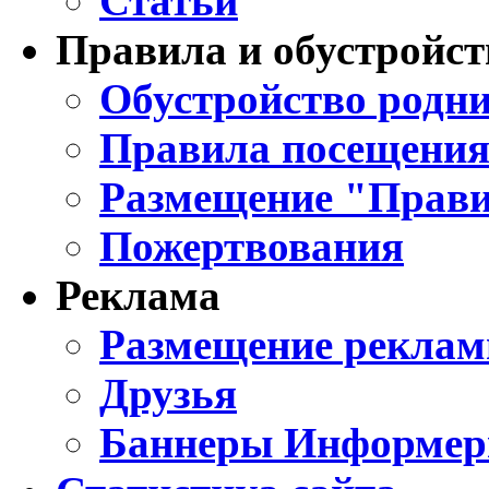
Статьи
Правила и обустройст
Обустройство родни
Правила посещения
Размещение "Прави
Пожертвования
Реклама
Размещение реклам
Друзья
Баннеры Информе