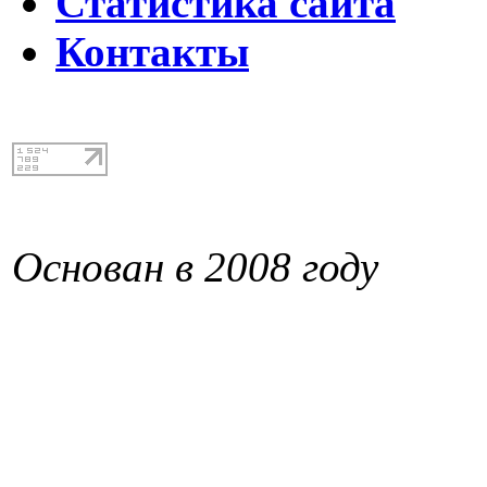
Статистика сайта
Контакты
Основан в 2008 году