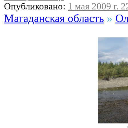
Опубликовано:
1 мая 2009 г. 2
Магаданская область
»
Ол