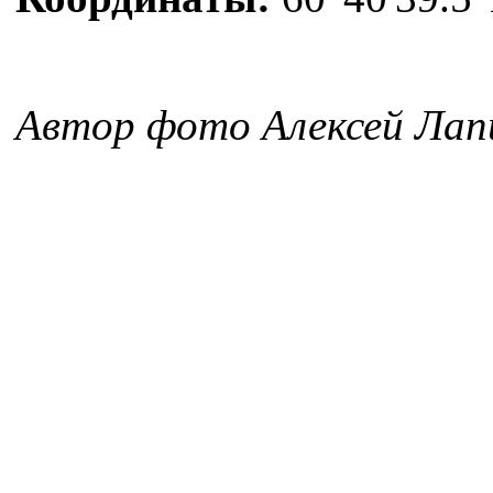
Автор фото Алексей Лап