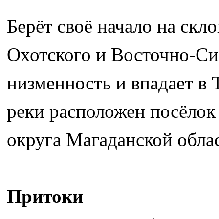
Берёт своё начало на скл
Охотского и Восточно-Си
низменность и впадает в 
реки расположен посёлок
округа Магаданской обла
Притоки