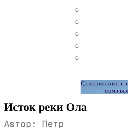
Исток реки Ола
Автор: Петр