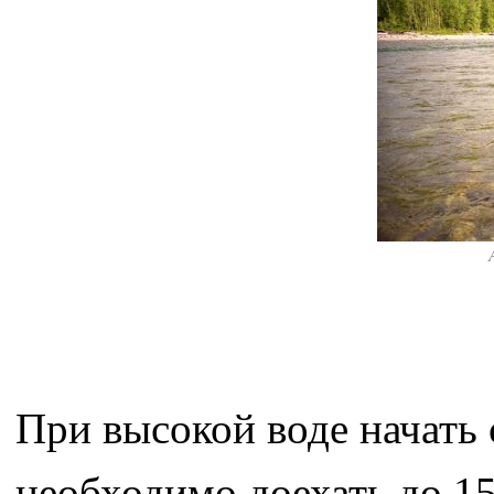
При высокой воде начать 
необходимо доехать до 1