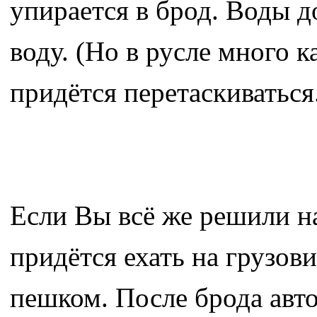
упирается в брод. Воды д
воду. (Но в русле много к
придётся перетаскиваться
Если Вы всё же решили н
придётся ехать на грузов
пешком. После брода авто