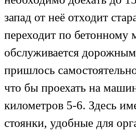
запад от неё отходит стар
переходит по бетонному 
обслуживается дорожным
пришлось самостоятельно
что бы проехать на машин
километров 5-6. Здесь им
стоянки, удобные для орг