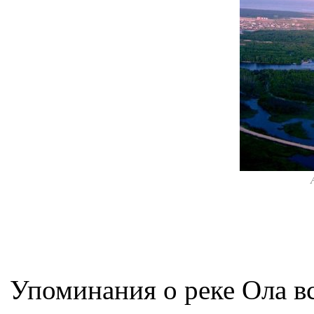
Упоминания о реке Ола вс