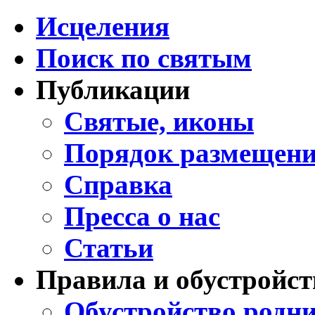
Исцеления
Поиск по святым
Публикации
Святые, иконы
Порядок размещени
Справка
Пресса о нас
Статьи
Правила и обустройст
Обустройство родни