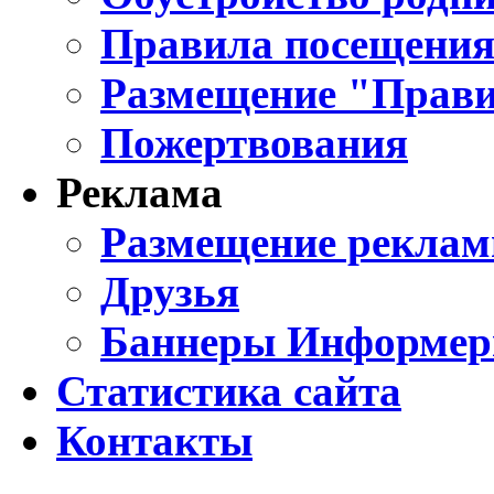
Правила посещения
Размещение "Прави
Пожертвования
Реклама
Размещение реклам
Друзья
Баннеры Информе
Статистика сайта
Контакты