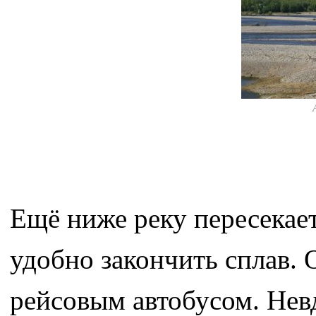
Ещё ниже реку пересекает
удобно закончить сплав. 
рейсовым автобусом. Невд