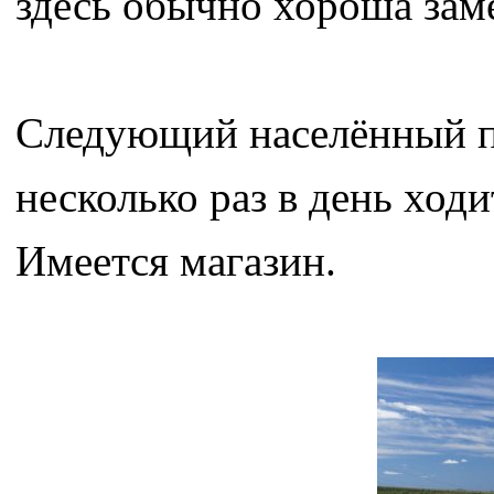
здесь обычно хороша заме
Следующий населённый пу
несколько раз в день ход
Имеется магазин.