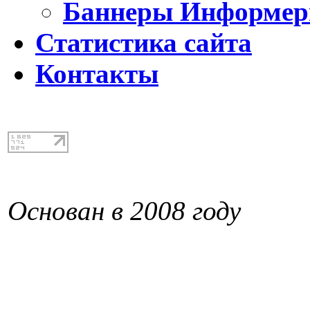
Баннеры Информе
Статистика сайта
Контакты
Основан в 2008 году