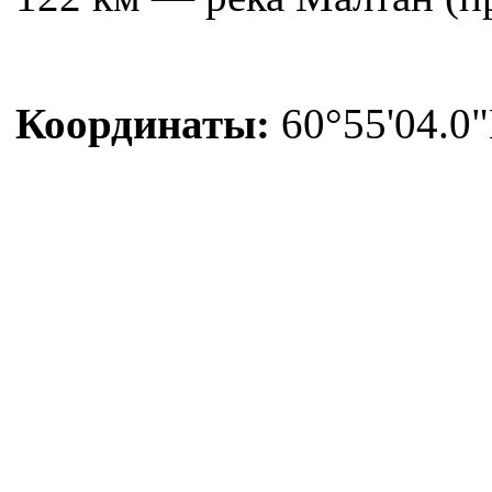
Координаты:
60°55'04.0"