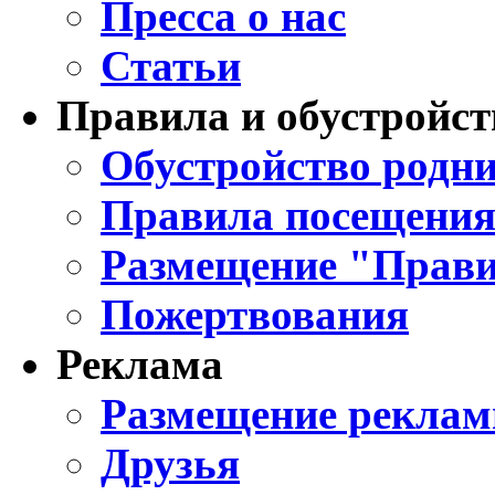
Пресса о нас
Статьи
Правила и обустройст
Обустройство родни
Правила посещения
Размещение "Прави
Пожертвования
Реклама
Размещение реклам
Друзья