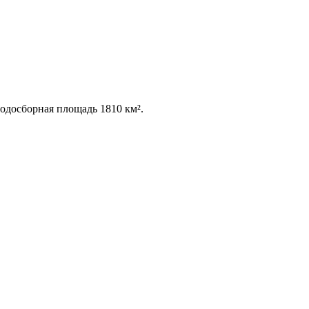
Водосборная площадь 1810 км².