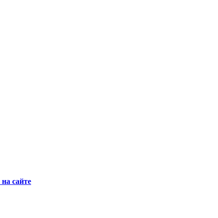
на сайте