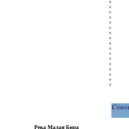
Река Малая Бира