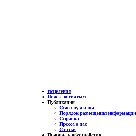
Исцеления
Поиск по святым
Публикации
Святые, иконы
Порядок размещения информации 
Справка
Пресса о нас
Статьи
Правила и обустройство