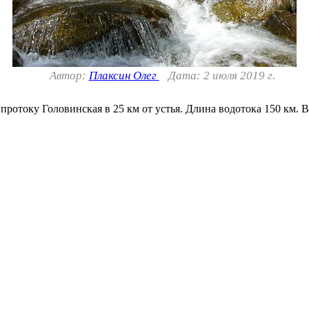
Автор:
Плаксин Олег
Дата: 2 июля 2019 г.
протоку Головинская в 25 км от устья. Длина водотока 150 км. 