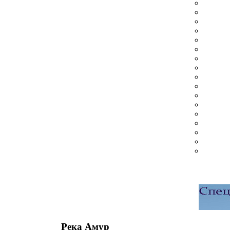
Река Амур