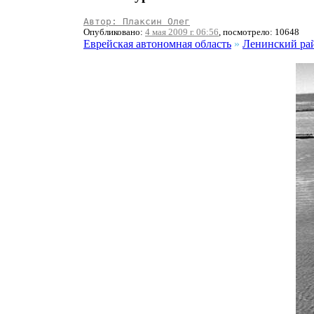
Автор: Плаксин Олег
Опубликовано:
4 мая 2009 г. 06:56
, посмотрело: 10648
Еврейская автономная область
»
Ленинский ра