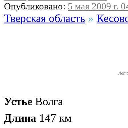
Опубликовано:
5 мая 2009 г. 0
Тверская область
»
Кесов
Авт
Устье
Волга
Длина
147 км