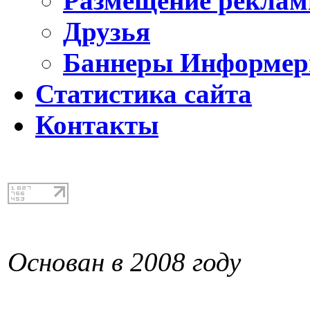
Размещение реклам
Друзья
Баннеры Информе
Статистика сайта
Контакты
Основан в 2008 году