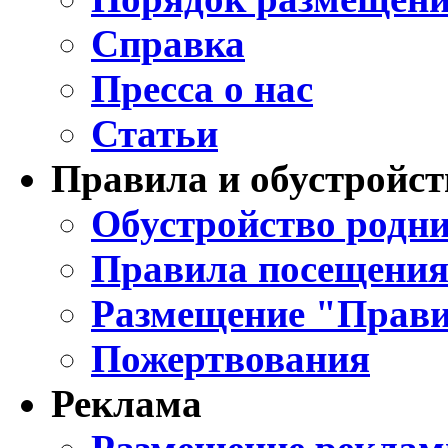
Справка
Пресса о нас
Статьи
Правила и обустройст
Обустройство родни
Правила посещения
Размещение "Прави
Пожертвования
Реклама