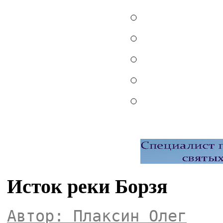
Исток реки Борзя
Автор: Плаксин Олег