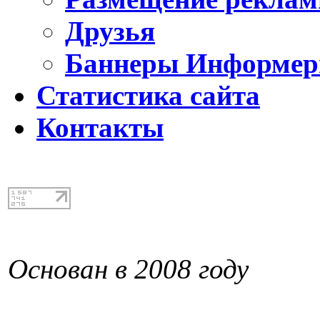
Друзья
Баннеры Информе
Статистика сайта
Контакты
Основан в 2008 году