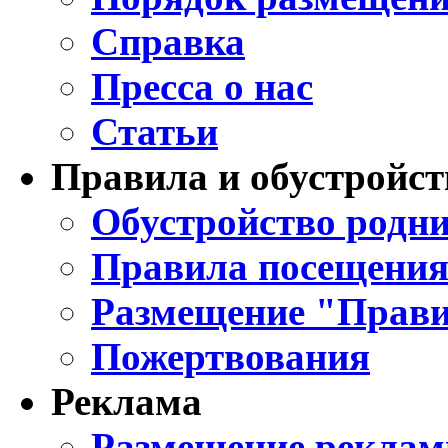
Справка
Пресса о нас
Статьи
Правила и обустройст
Обустройство родни
Правила посещения
Размещение "Прави
Пожертвования
Реклама
Размещение реклам