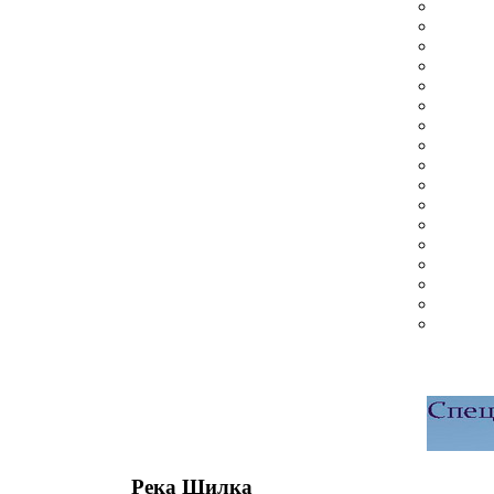
Река Шилка