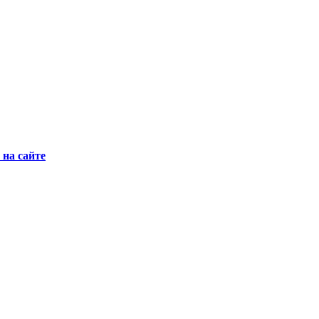
на сайте