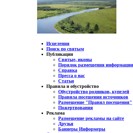
Исцеления
Поиск по святым
Публикации
Святые, иконы
Порядок размещения информации 
Справка
Пресса о нас
Статьи
Правила и обустройство
Обустройство родников, купелей
Правила посещения источников
Размещение "Правил посещения"
Пожертвования
Реклама
Размещение рекламы на сайте
Друзья
Баннеры Информеры