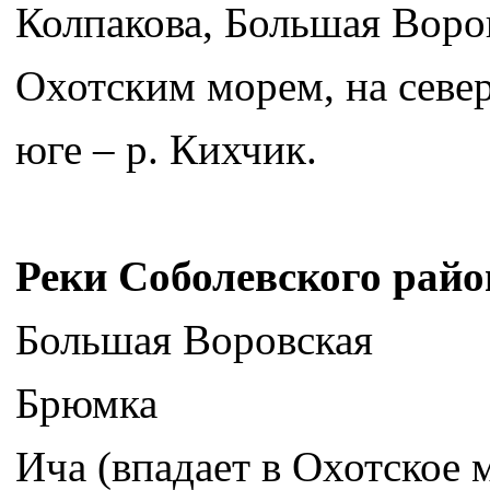
Колпакова, Большая Воров
Охотским морем, на север
юге – р. Кихчик.
Реки Соболевского райо
Большая Воровская
Брюмка
Ича (впадает в Охотское 