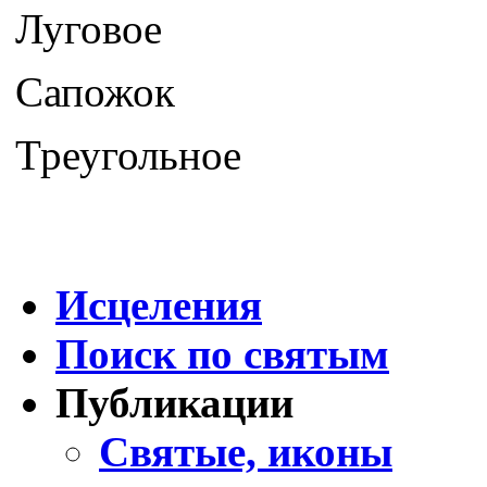
Луговое
Сапожок
Треугольное
Исцеления
Поиск по святым
Публикации
Святые, иконы