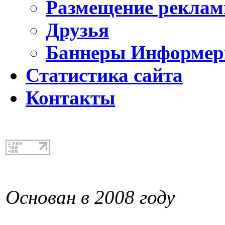
Размещение реклам
Друзья
Баннеры Информе
Статистика сайта
Контакты
Основан в 2008 году