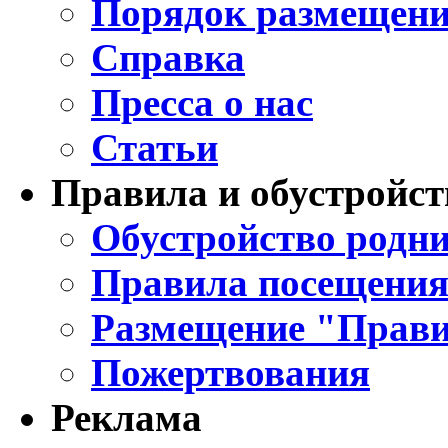
Порядок размещени
Справка
Пресса о нас
Статьи
Правила и обустройст
Обустройство родни
Правила посещения
Размещение "Прави
Пожертвования
Реклама