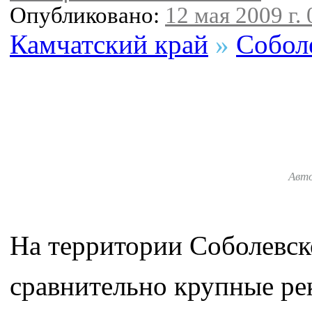
Опубликовано:
12 мая 2009 г. 
Камчатский край
»
Собол
Авт
На территории Соболевск
сравнительно крупные рек