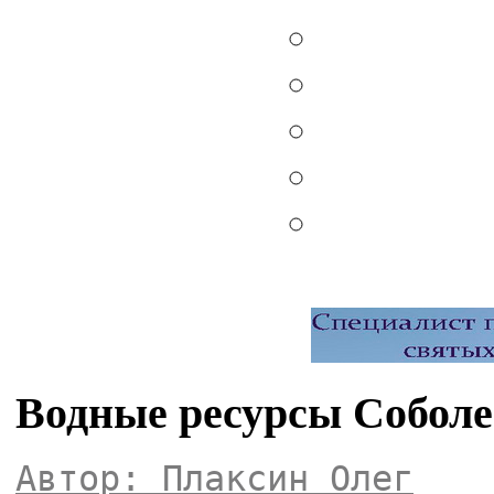
Водные ресурсы Соболе
Автор: Плаксин Олег