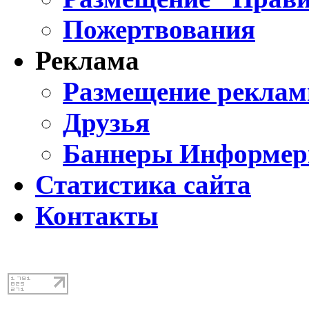
Пожертвования
Реклама
Размещение реклам
Друзья
Баннеры Информе
Статистика сайта
Контакты