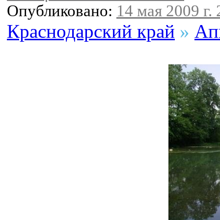
Опубликовано:
14 мая 2009 г. 
Краснодарский край
»
Ап