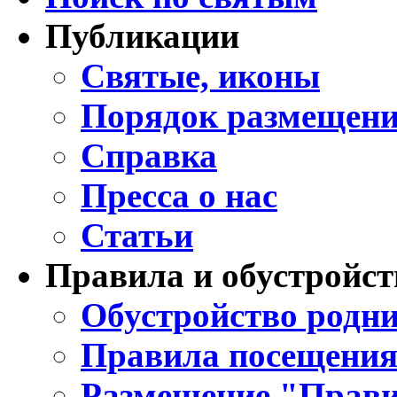
Публикации
Святые, иконы
Порядок размещени
Справка
Пресса о нас
Статьи
Правила и обустройст
Обустройство родни
Правила посещения
Размещение "Прави