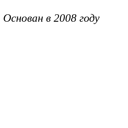
Основан в 2008 году