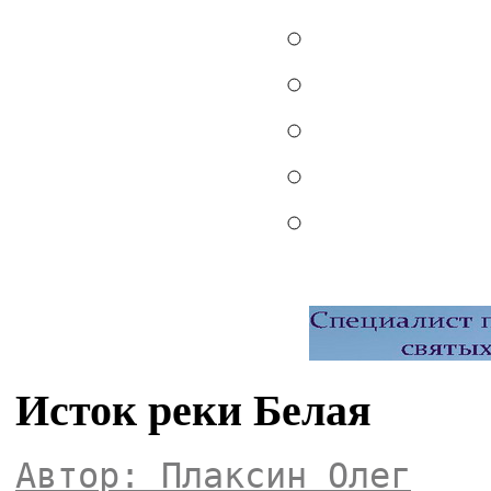
Исток реки Белая
Автор: Плаксин Олег