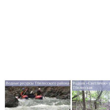
Водные ресурсы Тбилисского района
Родник «Светлячок» 
Тбилисская