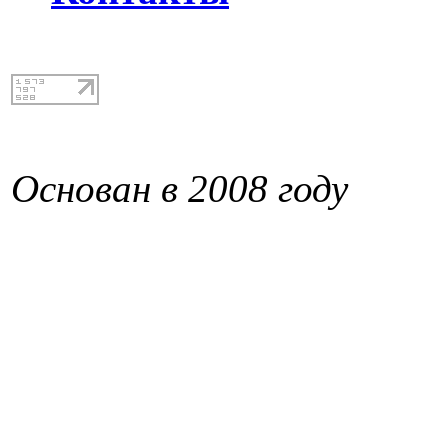
Основан в 2008 году