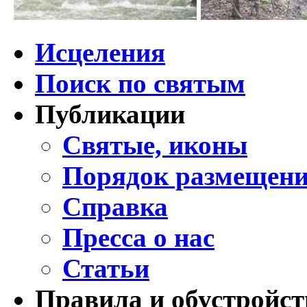
Исцеления
Поиск по святым
Публикации
Святые, иконы
Порядок размещени
Справка
Пресса о нас
Статьи
Правила и обустройст