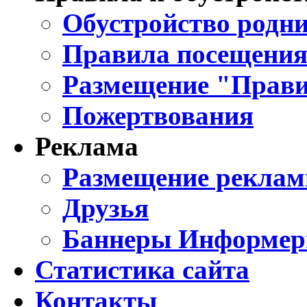
Обустройство родни
Правила посещения
Размещение "Прави
Пожертвования
Реклама
Размещение реклам
Друзья
Баннеры Информе
Статистика сайта
Контакты