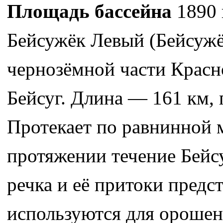
Площадь бассейна
1890 
Бейсужёк Левый (Бейсуж
чернозёмной части Красн
Бейсуг. Длина — 161 км,
Протекает по равнинной 
протяжении течение Бейс
речка и её притоки предс
используются для орошен