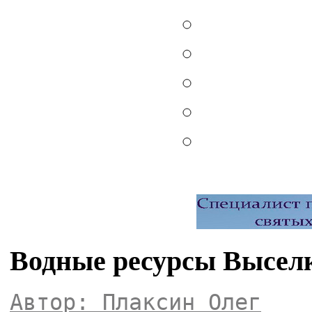
Водные ресурсы Выселк
Автор: Плаксин Олег