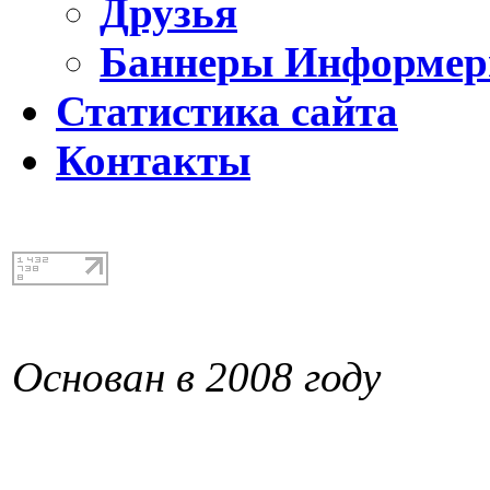
Друзья
Баннеры Информе
Статистика сайта
Контакты
Основан в 2008 году