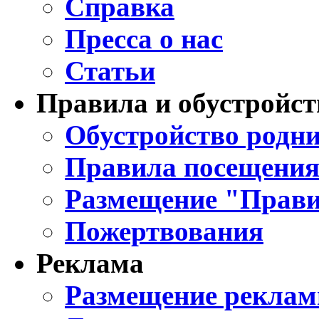
Справка
Пресса о нас
Статьи
Правила и обустройст
Обустройство родни
Правила посещения
Размещение "Прави
Пожертвования
Реклама
Размещение реклам