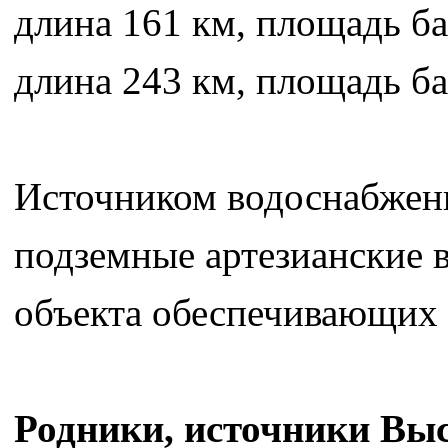
длина 161 км, площадь ба
длина 243 км, площадь б
Источником водоснабжени
подземные артезианские 
объекта обеспечивающих 
Родники, источники Выс