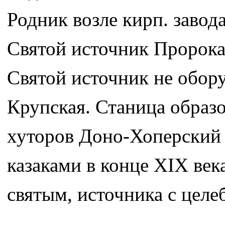
Родник возле кирп. завода
Святой источник Пророка
Святой источник не обору
Крупская. Станица образо
хуторов Доно-Хоперский 
казаками в конце XIX век
святым, источника с целе