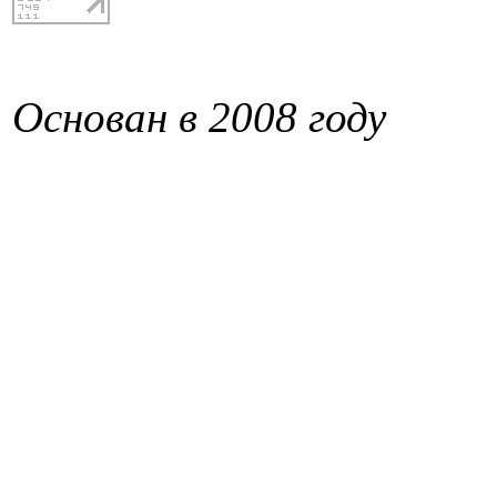
Основан в 2008 году