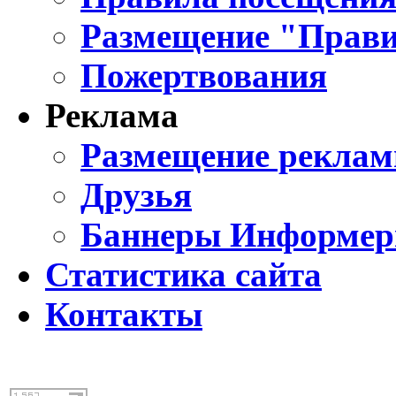
Размещение "Прави
Пожертвования
Реклама
Размещение реклам
Друзья
Баннеры Информе
Статистика сайта
Контакты