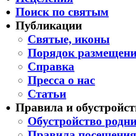
Поиск по святым
Публикации
Святые, иконы
Порядок размещени
Справка
Пресса о нас
Статьи
Правила и обустройст
Обустройство родни
Правила посещения