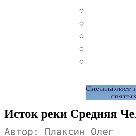
Исток реки Средняя Че
Автор: Плаксин Олег