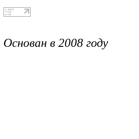
Основан в 2008 году