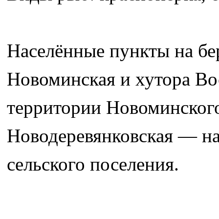
Населённые пункты на бе
Новоминская и хутора В
территории Новоминского
Новодеревянковская — на
сельского поселения.