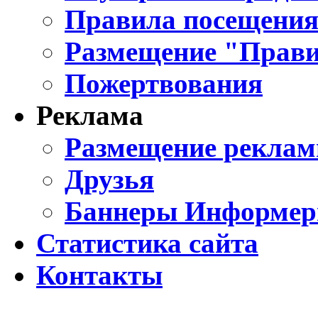
Правила посещения
Размещение "Прави
Пожертвования
Реклама
Размещение реклам
Друзья
Баннеры Информе
Статистика сайта
Контакты