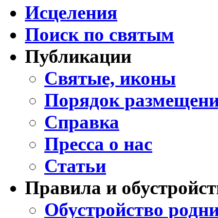
Исцеления
Поиск по святым
Публикации
Святые, иконы
Порядок размещени
Справка
Пресса о нас
Статьи
Правила и обустройст
Обустройство родни