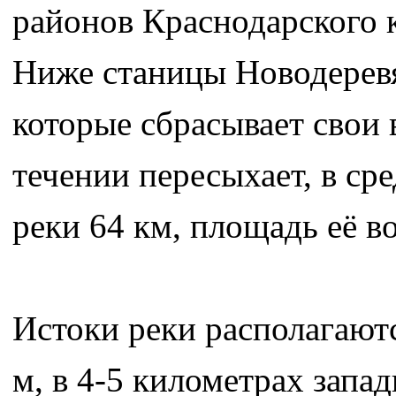
районов Краснодарского к
Ниже станицы Новодеревя
которые сбрасывает свои
течении пересыхает, в ср
реки 64 км, площадь её в
Истоки реки располагают
м, в 4-5 километрах запа