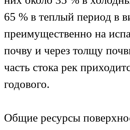
65 % в теплый период в 
преимущественно на испар
почву и через толщу почв
часть стока рек приходит
годового.
Общие ресурсы поверхнос