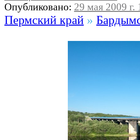
Опубликовано:
29 мая 2009 г. 
Пермский край
»
Бардымс