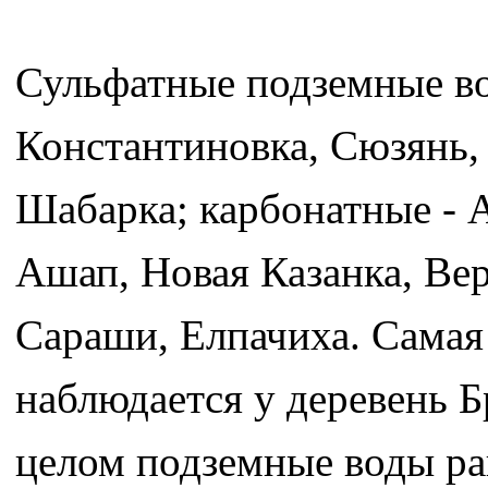
Сульфатные подземные в
Константиновка, Сюзянь,
Шабарка; карбонатные - 
Ашап, Новая Казанка, Ве
Сараши, Елпачиха. Самая
наблюдается у деревень 
целом подземные воды ра