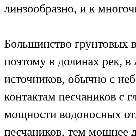
линзообразно, и к много
Большинство грунтовых в
поэтому в долинах рек, в
источников, обычно с не
контактам песчаников с г
мощности водоносных от
песчаников, тем мощнее 