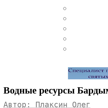
Водные ресурсы Барды
Автор: Плаксин Олег