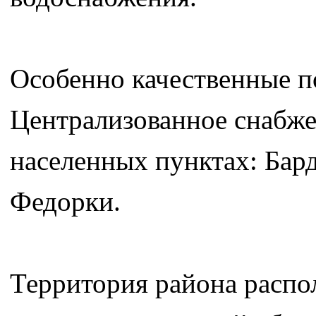
Особенно качественные п
Централизованное снабже
населенных пунктах: Бар
Федорки.
Территория района распо