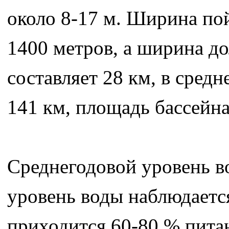
около 8-17 м. Ширина пой
1400 метров, а ширина до
составляет 28 км, в сред
141 км, площадь бассейна
Среднегодовой уровень во
уровень воды наблюдается
приходится 60-80 % пита