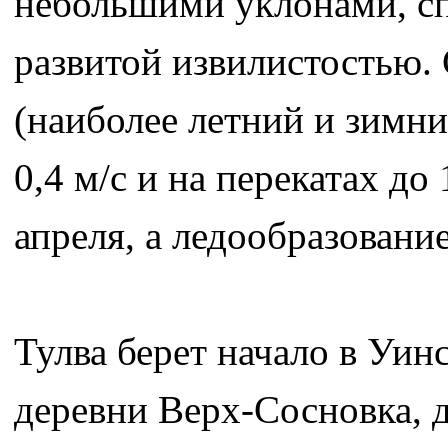
небольшими уклонами, с
развитой извилистостью.
(наиболее летний и зимни
0,4 м/с и на перекатах до
апреля, а ледообразование
Тулва берет начало в Уинс
деревни Верх-Сосновка, д