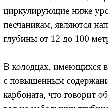
циркулирующие ниже уро
песчаникам, являются на
глубины от 12 до 100 мет
В колодцах, имеющихся в
с повышенным содержание
карбоната, что говорит 