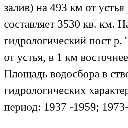
залив) на 493 км от усть
составляет 3530 кв. км. Н
гидрологический пост р. 
от устья, в 1 км восточне
Площадь водосбора в ство
гидрологических характер
период: 1937 -1959; 1973-