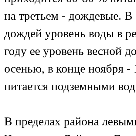
на третьем - дождевые. В
дождей уровень воды в ре
году ее уровень весной д
осенью, в конце ноября -
питается подземными вод
В пределах района левым