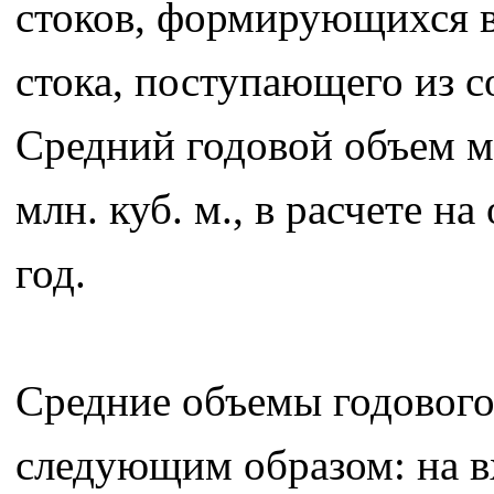
стоков, формирующихся в 
стока, поступающего из с
Средний годовой объем ме
млн. куб. м., в расчете на
год.
Средние объемы годового 
следующим образом: на вхо