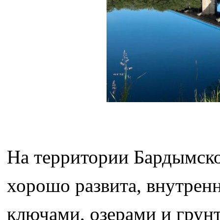
На территории Бардымско
хорошо развита, внутренн
ключами, озерами и грунт