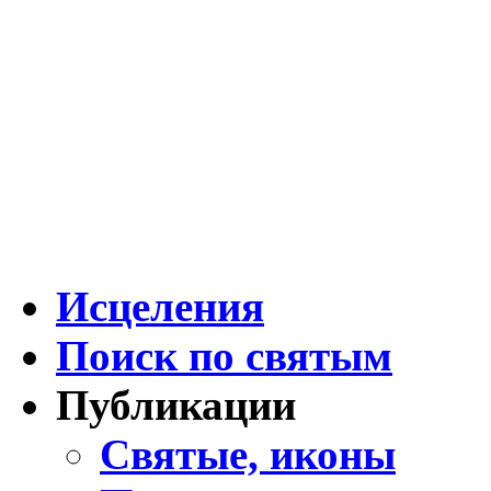
Исцеления
Поиск по святым
Публикации
Святые, иконы