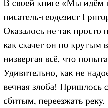
В своей книге «Мы идём 
писатель-геодезист Григ
Оказалось не так просто 
как скачет он по крутым 
низвергая всё, что попыт
Удивительно, как не надо
вечная злоба! Пришлось с
сбитым, переезжать реку.