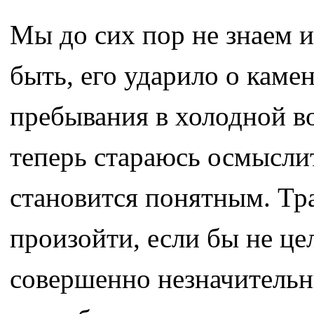
Мы до сих пор не знаем 
быть, его ударило о камен
пребывания в холодной во
теперь стараюсь осмыслит
становится понятным. Тр
произойти, если бы не це
совершенно незначительн