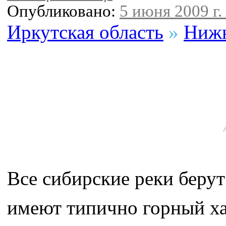
Опубликовано:
5 июня 2009 г.
Иркутская область
»
Нижн
Все сибирские реки берут
имеют типично горный ха