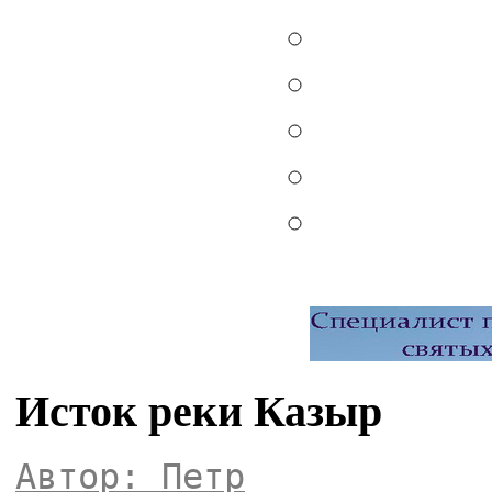
Исток реки Казыр
Автор: Петр