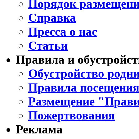
Порядок размещени
Справка
Пресса о нас
Статьи
Правила и обустройст
Обустройство родни
Правила посещения
Размещение "Прави
Пожертвования
Реклама