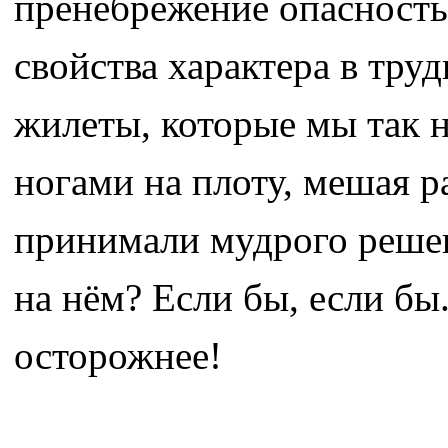
пренебрежение опасност
свойства характера в тру
жилеты, которые мы так н
ногами на плоту, мешая р
принимали мудрого решени
на нём? Если бы, если бы
осторожнее!