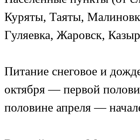
Куряты, Таяты, Малиновк
Гуляевка, Жаровск, Казыр
Питание снеговое и дожде
октября — первой полови
половине апреля — начал