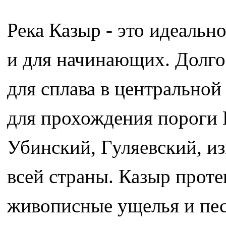
Река Казыр - это идеально
и для начинающих. Долго
для сплава в центральной
для прохождения пороги 
Убинский, Гуляевский, и
всей страны. Казыр проте
живописные ущелья и пе