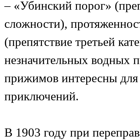
– «Убинский порог» (преп
сложности), протяженнос
(препятствие третьей кат
незначительных водных пр
прижимов интересны для
приключений.
В 1903 году при переправ