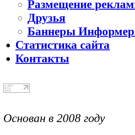
Размещение реклам
Друзья
Баннеры Информе
Статистика сайта
Контакты
Основан в 2008 году