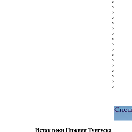
Исток реки Нижняя Тунгуска