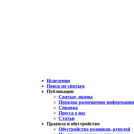
Исцеления
Поиск по святым
Публикации
Святые, иконы
Порядок размещения информации 
Справка
Пресса о нас
Статьи
Правила и обустройство
Обустройство родников, купелей