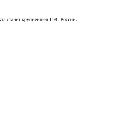
кта станет крупнейшей ГЭС России.