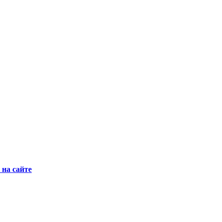
на сайте