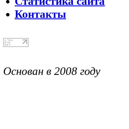
Статистика сайта
Контакты
Основан в 2008 году