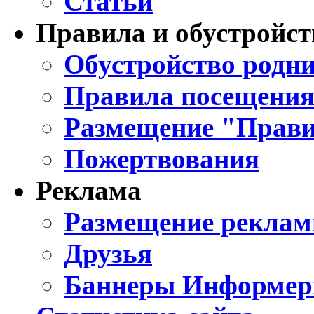
Статьи
Правила и обустройст
Обустройство родни
Правила посещения
Размещение "Прави
Пожертвования
Реклама
Размещение реклам
Друзья
Баннеры Информе