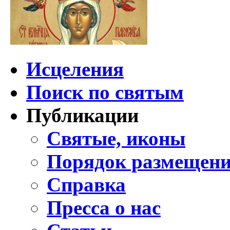
Исцеления
Поиск по святым
Публикации
Святые, иконы
Порядок размещени
Справка
Пресса о нас