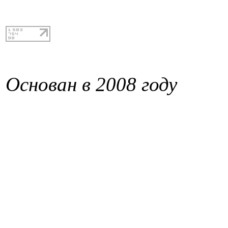
Основан в 2008 году