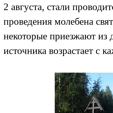
2 августа, стали проводи
проведения молебена свят
некоторые приезжают из д
источника возрастает с к