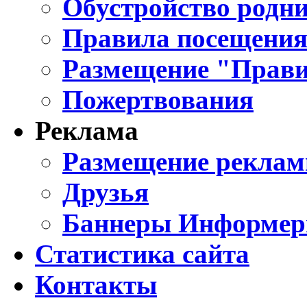
Обустройство родни
Правила посещения
Размещение "Прави
Пожертвования
Реклама
Размещение реклам
Друзья
Баннеры Информе
Статистика сайта
Контакты