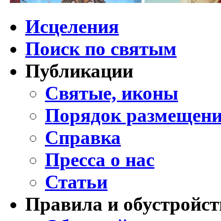
Исцеления
Поиск по святым
Публикации
Святые, иконы
Порядок размещени
Справка
Пресса о нас
Статьи
Правила и обустройст