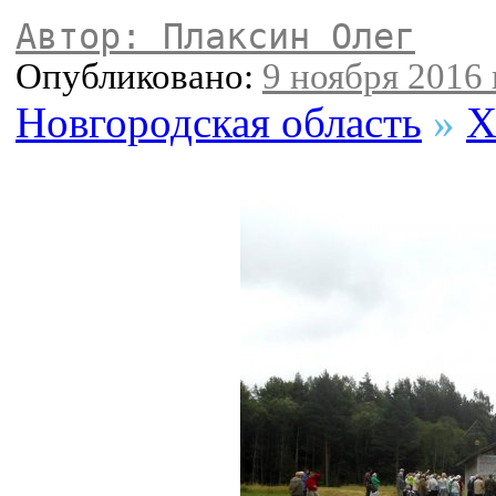
Автор: Плаксин Олег
Опубликовано:
9 ноября 2016 
Новгородская область
»
Х