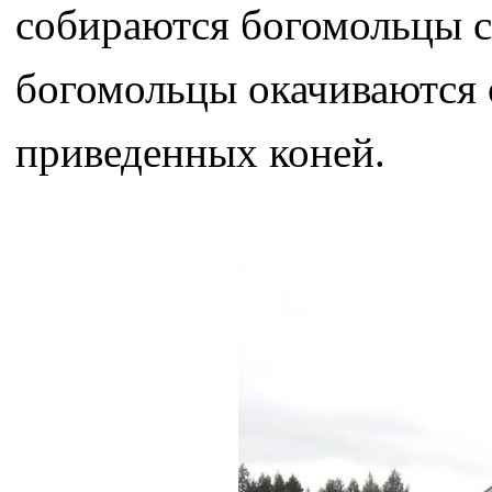
собираются богомольцы с
богомольцы окачиваются 
приведенных коней.