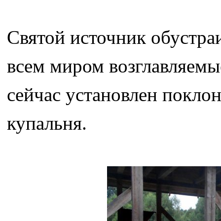
Святой источник обустраи
всем миром возглавляемы
сейчас установлен поклон
купальня.