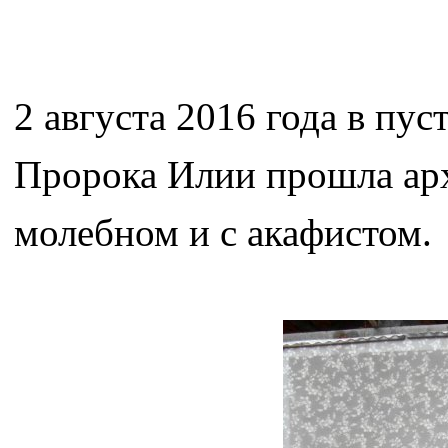
2 августа 2016 года в пу
Пророка Илии прошла арх
молебном и с акафистом.