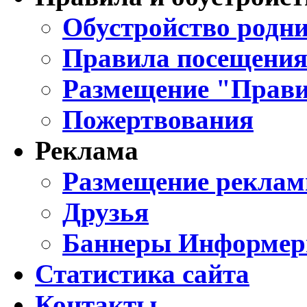
Обустройство родни
Правила посещения
Размещение "Прави
Пожертвования
Реклама
Размещение реклам
Друзья
Баннеры Информе
Статистика сайта
Контакты