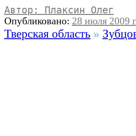
Автор: Плаксин Олег
Опубликовано:
28 июля 2009 г
Тверская область
»
Зубцо