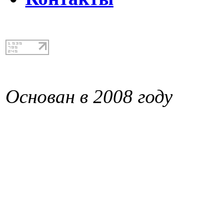
Основан в 2008 году