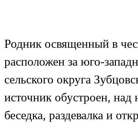
Родник освященный в чес
расположен за юго-запад
сельского округа Зубцовс
источник обустроен, над 
беседка, раздевалка и отк